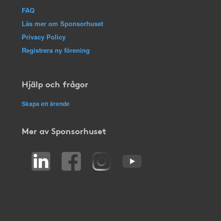
FAQ
Läs mer om Sponsorhuset
Privacy Policy
Registrera ny förening
Hjälp och frågor
Skapa ett ärende
Mer av Sponsorhuset