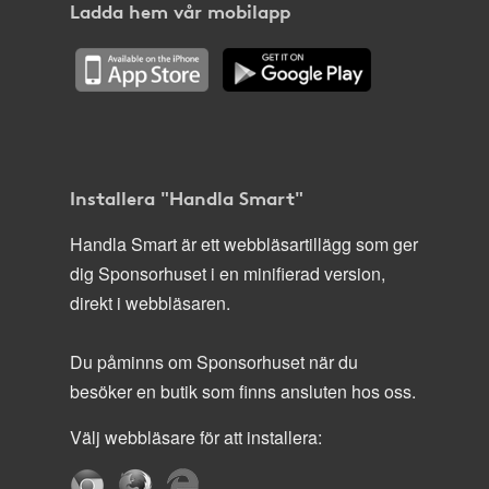
Ladda hem vår mobilapp
Installera "Handla Smart"
Handla Smart är ett webbläsartillägg som ger
dig Sponsorhuset i en minifierad version,
direkt i webbläsaren.
Du påminns om Sponsorhuset när du
besöker en butik som finns ansluten hos oss.
Välj webbläsare för att installera: