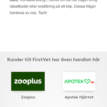
rabattkoder eller ersättning på ett köp. Dessa frågor
hanteras av oss. Tack!
Kunder till FirstVet har även handlat här
Zooplus
Apotek Hjärtat