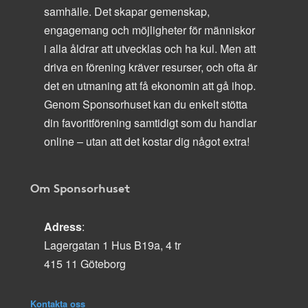
samhälle. Det skapar gemenskap,
engagemang och möjligheter för människor
i alla åldrar att utvecklas och ha kul. Men att
driva en förening kräver resurser, och ofta är
det en utmaning att få ekonomin att gå ihop.
Genom Sponsorhuset kan du enkelt stötta
din favoritförening samtidigt som du handlar
online – utan att det kostar dig något extra!
Om Sponsorhuset
Adress
:
Lagergatan 1 Hus B19a, 4 tr
415 11 Göteborg
Kontakta oss