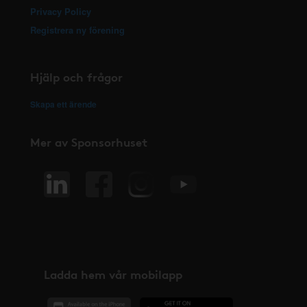
Privacy Policy
Registrera ny förening
Hjälp och frågor
Skapa ett ärende
Mer av Sponsorhuset
Ladda hem vår mobilapp