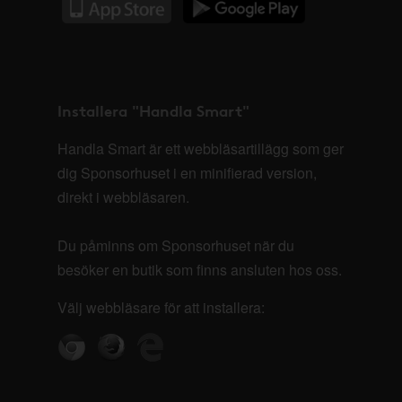
Installera "Handla Smart"
Handla Smart är ett webbläsartillägg som ger
dig Sponsorhuset i en minifierad version,
direkt i webbläsaren.
Du påminns om Sponsorhuset när du
besöker en butik som finns ansluten hos oss.
Välj webbläsare för att installera: