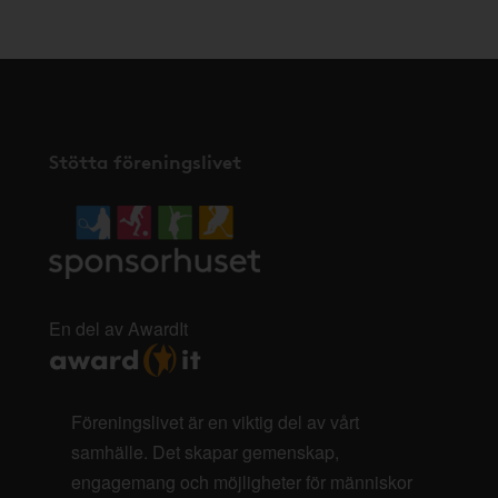
Stötta föreningslivet
En del av AwardIt
Föreningslivet är en viktig del av vårt
samhälle. Det skapar gemenskap,
engagemang och möjligheter för människor