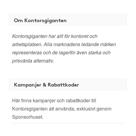
Om Kontorsgiganten
Kontorsgiganten har allt för kontoret och
arbetsplatsen. Alla marknadens ledande märken
representeras och de lagerför även starka och
prisvärda alternativ.
Kampanjer & Rabattkoder
Här finns kampanjer och rabattkoder till
Kontorsgiganten att använda, exklusivt genom
Sponsorhuset.