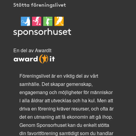
Stötta föreningslivet
En del av AwardIt
Föreningslivet är en viktig del av vårt
samhälle. Det skapar gemenskap,
engagemang och möjligheter för människor
i alla åldrar att utvecklas och ha kul. Men att
driva en förening kräver resurser, och ofta är
det en utmaning att få ekonomin att gå ihop.
Genom Sponsorhuset kan du enkelt stötta
din favoritförening samtidigt som du handlar