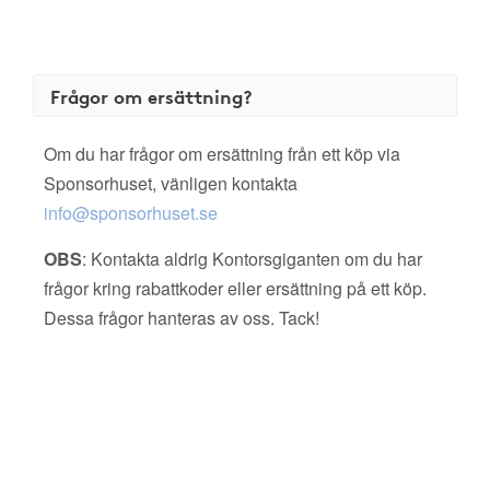
Frågor om ersättning?
Om du har frågor om ersättning från ett köp via
Sponsorhuset, vänligen kontakta
info@sponsorhuset.se
OBS
: Kontakta aldrig Kontorsgiganten om du har
frågor kring rabattkoder eller ersättning på ett köp.
Dessa frågor hanteras av oss. Tack!