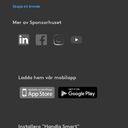
Skapa ett ärende
Mer av Sponsorhuset
Ladda hem vår mobilapp
Installera "Handla Smart"