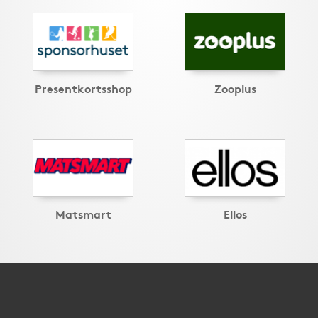
Presentkortsshop
Zooplus
Matsmart
Ellos