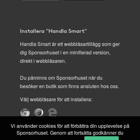
Installera "Handla Smart"
Handla Smart är ett webbläsartillägg som ger
dig Sponsorhuset i en minifierad version,
direkt i webbläsaren.
Du påminns om Sponsorhuset när du
besöker en butik som finns ansluten hos oss.
Välj webbläsare för att installera:
Vi använder cookies för att förbättra din upplevelse på
Sponsorhuset. Genom att fortsätta godkänner du