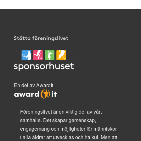
Stötta föreningslivet
En del av AwardIt
Föreningslivet är en viktig del av vårt
samhälle. Det skapar gemenskap,
engagemang och möjligheter för människor
i alla åldrar att utvecklas och ha kul. Men att