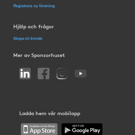
Registrera ny förening
Hjälp och frågor
Skapa ett ärende
Mer av Sponsorhuset
Ladda hem vår mobilapp