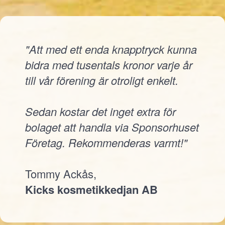
"Att med ett enda knapptryck kunna
bidra med tusentals kronor varje år
till vår förening är otroligt enkelt.
Sedan kostar det inget extra för
bolaget att handla via Sponsorhuset
Företag. Rekommenderas varmt!"
Tommy Ackås,
Kicks kosmetikkedjan AB