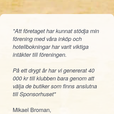
"Att företaget har kunnat stödja min
förening med våra inköp och
hotellbokningar har varit viktiga
intäkter till föreningen.
På ett drygt år har vi genererat 40
000 kr till klubben bara genom att
välja de butiker som finns anslutna
till Sponsorhuset"
Mikael Broman,