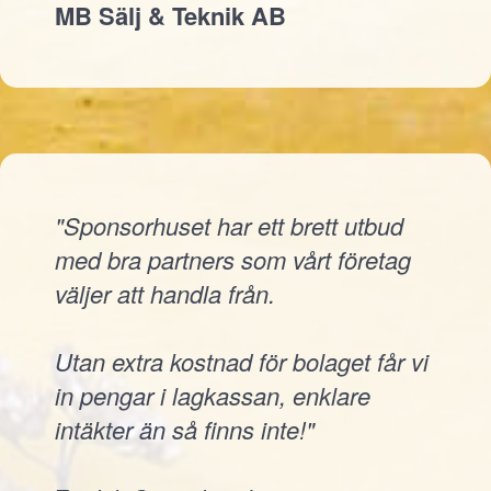
MB Sälj & Teknik AB
"Sponsorhuset har ett brett utbud
med bra partners som vårt företag
väljer att handla från.
Utan extra kostnad för bolaget får vi
in pengar i lagkassan, enklare
intäkter än så finns inte!"