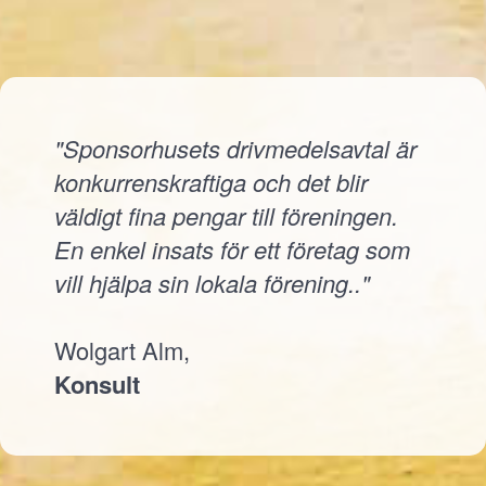
"Sponsorhusets drivmedelsavtal är
konkurrenskraftiga och det blir
väldigt fina pengar till föreningen.
En enkel insats för ett företag som
vill hjälpa sin lokala förening.."
Wolgart Alm,
Konsult