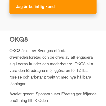
Jag är befintlig kund
OKQ8
OKQ8 är ett av Sveriges största
drivmedelsföretag och de drivs av att engagera
sig i deras kunder och medarbetare. OKQ8 ska
vara den föredragna möjliggöraren för hållbar
rörelse och arbetar proaktivt med nya hållbara
lösningar.
Avtalet genom Sponsorhuset Företag ger följande
ersättning till IK Oden