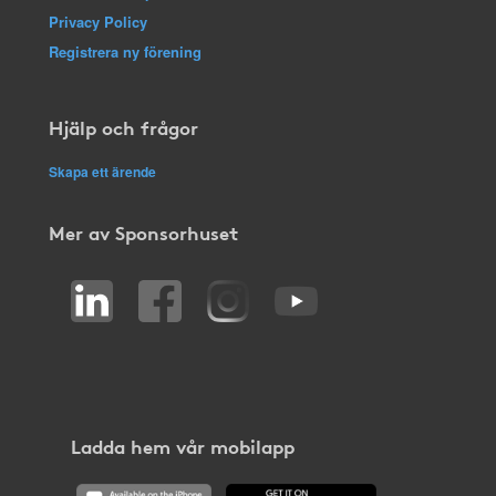
Privacy Policy
Registrera ny förening
Hjälp och frågor
Skapa ett ärende
Mer av Sponsorhuset
Ladda hem vår mobilapp