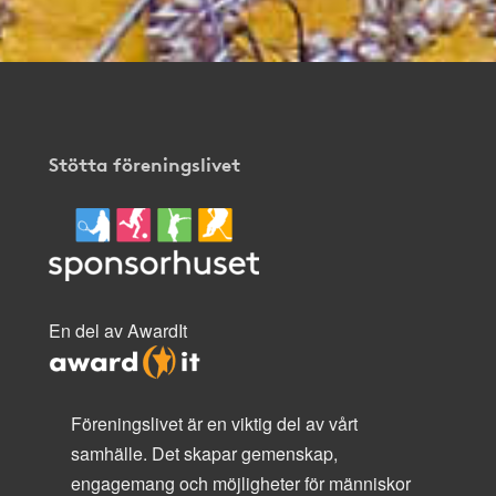
Stötta föreningslivet
En del av AwardIt
Föreningslivet är en viktig del av vårt
samhälle. Det skapar gemenskap,
engagemang och möjligheter för människor