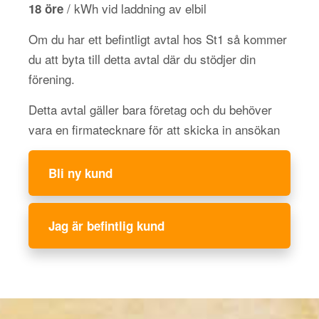
/ kWh vid laddning av elbil
18 öre
Om du har ett befintligt avtal hos St1 så kommer
du att byta till detta avtal där du stödjer din
förening.
Detta avtal gäller bara företag och du behöver
vara en firmatecknare för att skicka in ansökan
Bli ny kund
Jag är befintlig kund