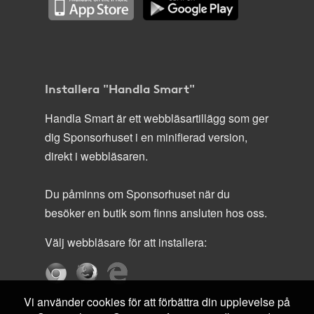
Installera "Handla Smart"
Handla Smart är ett webbläsartillägg som ger
dig Sponsorhuset i en minifierad version,
direkt i webbläsaren.
Du påminns om Sponsorhuset när du
besöker en butik som finns ansluten hos oss.
Välj webbläsare för att installera:
Vi använder cookies för att förbättra din upplevelse på