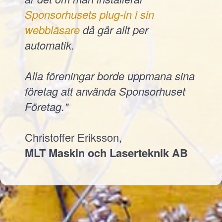
Sponsorhusets plug-in i sin
webbläsare
då går allt per
automatik.
Alla föreningar borde uppmana sina
företag att använda Sponsorhuset
Företag."
Christoffer Eriksson,
MLT Maskin och Laserteknik AB