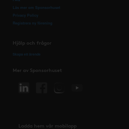
Läs mer om Sponsorhuset
Privacy Policy
Registrera ny förening
Hjälp och frågor
Skapa ett ärende
Mer av Sponsorhuset
Ladda hem vår mobilapp