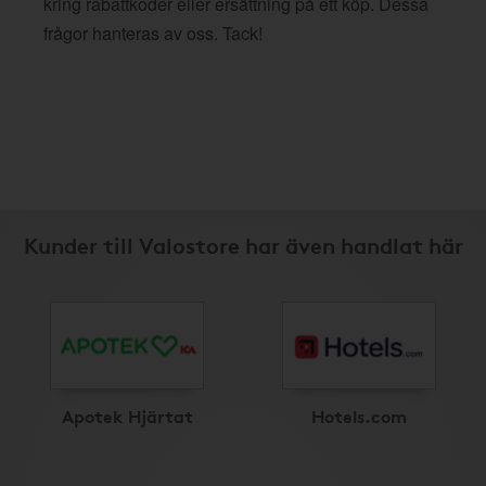
kring rabattkoder eller ersättning på ett köp. Dessa
frågor hanteras av oss. Tack!
Kunder till Valostore har även handlat här
Apotek Hjärtat
Hotels.com