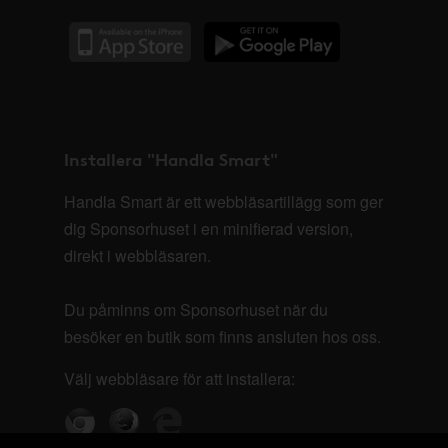
Installera "Handla Smart"
Handla Smart är ett webbläsartillägg som ger
dig Sponsorhuset i en minifierad version,
direkt i webbläsaren.
Du påminns om Sponsorhuset när du
besöker en butik som finns ansluten hos oss.
Välj webbläsare för att installera: