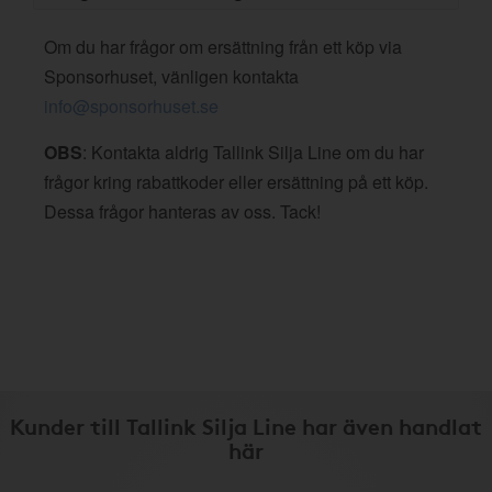
Om du har frågor om ersättning från ett köp via
Sponsorhuset, vänligen kontakta
info@sponsorhuset.se
OBS
: Kontakta aldrig Tallink Silja Line om du har
frågor kring rabattkoder eller ersättning på ett köp.
Dessa frågor hanteras av oss. Tack!
Kunder till Tallink Silja Line har även handlat
här