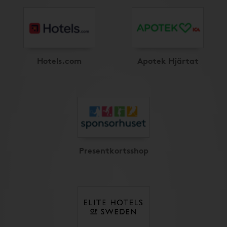
Hotels.com
Apotek Hjärtat
Presentkortsshop