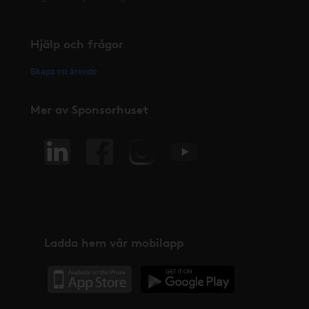
Hjälp och frågor
Skapa ett ärende
Mer av Sponsorhuset
Ladda hem vår mobilapp