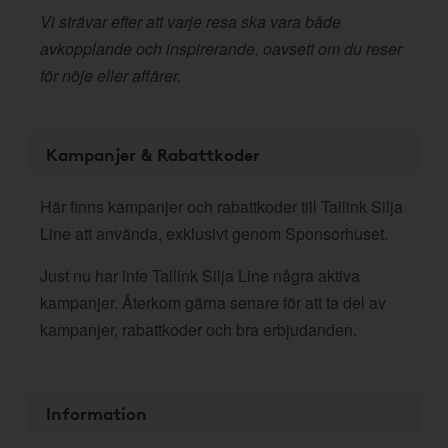
Vi strävar efter att varje resa ska vara både
avkopplande och inspirerande, oavsett om du reser
för nöje eller affärer.
Kampanjer & Rabattkoder
Här finns kampanjer och rabattkoder till Tallink Silja
Line att använda, exklusivt genom Sponsorhuset.
Just nu har inte Tallink Silja Line några aktiva
kampanjer. Återkom gärna senare för att ta del av
kampanjer, rabattkoder och bra erbjudanden.
Information