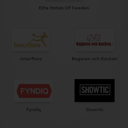
Elite Hotels Of Sweden
Interflora
Bagaren och Kocken
Fyndiq
Showtic