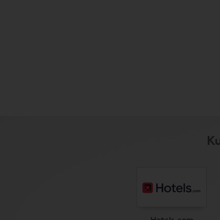
Ku
Hotels.com