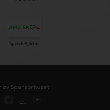
Apotek Hjärtat
 av Sponsorhuset