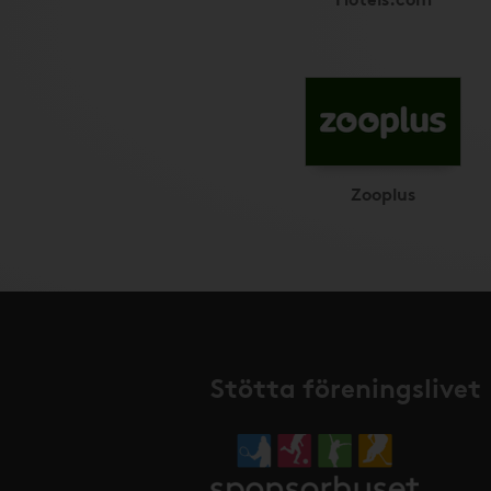
Zooplus
Stötta föreningslivet