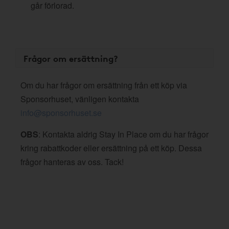
går förlorad.
Frågor om ersättning?
Om du har frågor om ersättning från ett köp via
Sponsorhuset, vänligen kontakta
info@sponsorhuset.se
OBS
: Kontakta aldrig Stay In Place om du har frågor
kring rabattkoder eller ersättning på ett köp. Dessa
frågor hanteras av oss. Tack!