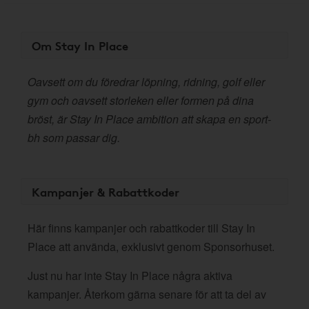
Om Stay In Place
Oavsett om du föredrar löpning, ridning, golf eller
gym och oavsett storleken eller formen på dina
bröst, är Stay In Place ambition att skapa en sport-
bh som passar dig.
Kampanjer & Rabattkoder
Här finns kampanjer och rabattkoder till Stay In
Place att använda, exklusivt genom Sponsorhuset.
Just nu har inte Stay In Place några aktiva
kampanjer. Återkom gärna senare för att ta del av