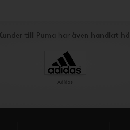
Kunder till Puma har även handlat hä
Adidas