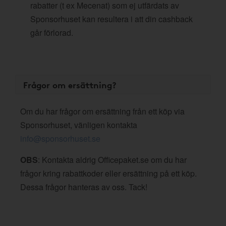
rabatter (t ex Mecenat) som ej utfärdats av
Sponsorhuset kan resultera i att din cashback
går förlorad.
Frågor om ersättning?
Om du har frågor om ersättning från ett köp via
Sponsorhuset, vänligen kontakta
info@sponsorhuset.se
OBS
: Kontakta aldrig Officepaket.se om du har
frågor kring rabattkoder eller ersättning på ett köp.
Dessa frågor hanteras av oss. Tack!