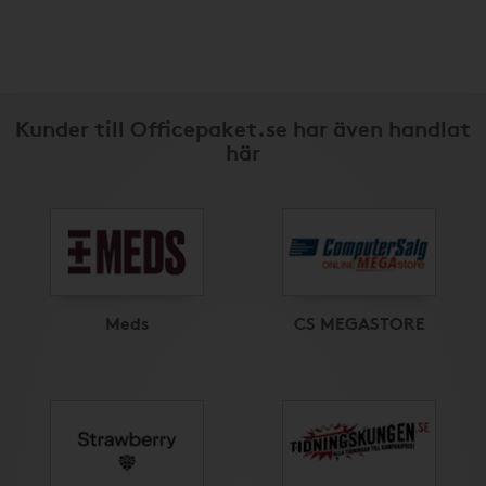
Kunder till Officepaket.se har även handlat
här
Meds
CS MEGASTORE