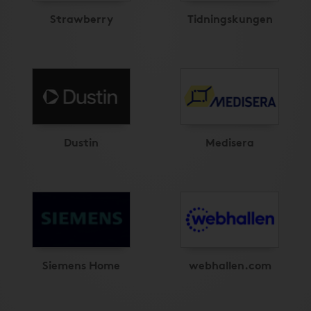
Strawberry
Tidningskungen
Dustin
Medisera
Siemens Home
webhallen.com