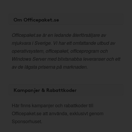
Om Officepaket.se
Officepaket.se är en ledande återförsäljare av
mjukvara i Sverige. Vi har ett omfattande utbud av
operativsystem, officepaket, officeprogram och
Windows Server med blixtsnabba leveranser och ett
av de lägsta priserna på marknaden.
Kampanjer & Rabattkoder
Här finns kampanjer och rabattkoder till
Officepaket.se att använda, exklusivt genom
Sponsorhuset.