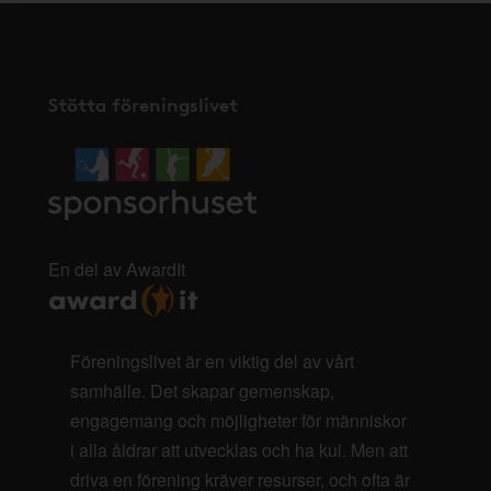
Stötta föreningslivet
En del av AwardIt
Föreningslivet är en viktig del av vårt
samhälle. Det skapar gemenskap,
engagemang och möjligheter för människor
i alla åldrar att utvecklas och ha kul. Men att
driva en förening kräver resurser, och ofta är