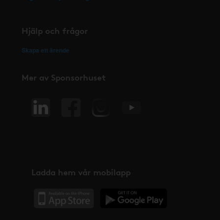
Hjälp och frågor
Skapa ett ärende
Mer av Sponsorhuset
Ladda hem vår mobilapp