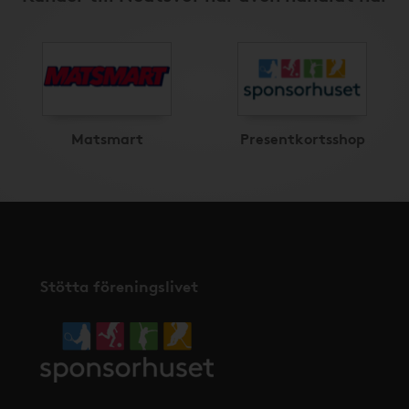
Matsmart
Presentkortsshop
Stötta föreningslivet