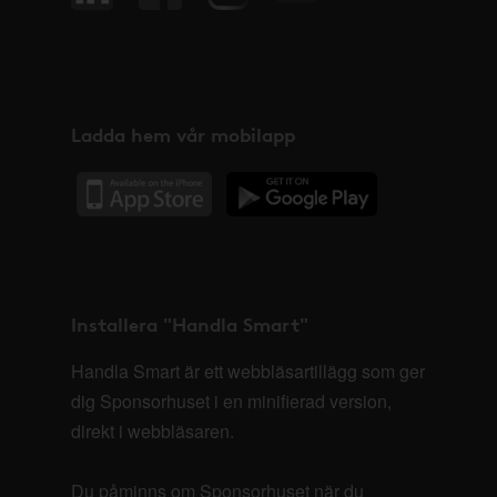
Ladda hem vår mobilapp
Installera "Handla Smart"
Handla Smart är ett webbläsartillägg som ger
dig Sponsorhuset i en minifierad version,
direkt i webbläsaren.
Du påminns om Sponsorhuset när du