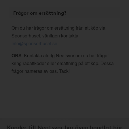
Frågor om ersättning?
Om du har frågor om ersättning från ett köp via
Sponsorhuset, vänligen kontakta
info@sponsorhuset.se
OBS
: Kontakta aldrig Neatsvor om du har frågor
kring rabattkoder eller ersättning på ett köp. Dessa
frågor hanteras av oss. Tack!
Kunder till Neatsvor har även handlat här