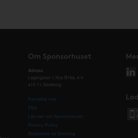
Om Sponsorhuset
Mer
Adress
:
Lagergatan 1 Hus B19a, 4 tr
415 11 Göteborg
Lad
Kontakta oss
FAQ
Läs mer om Sponsorhuset
Privacy Policy
Registrera ny förening