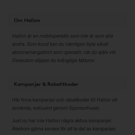
Om Hallon
Hallon är en mobiloperatör som inte är som alla
andra. Som kund kan du nämligen byta såväl
abonnemangsform som operatör, när du själv vill.
Dessutom slipper du krångliga fakturor.
Kampanjer & Rabattkoder
Här finns kampanjer och rabattkoder till Hallon att
använda, exklusivt genom Sponsorhuset.
Just nu har inte Hallon några aktiva kampanjer.
Återkom gärna senare för att ta del av kampanjer,