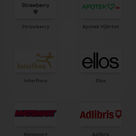
Strawberry
Apotek Hjärtat
Interflora
Ellos
Matsmart
Adlibris