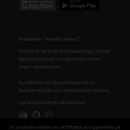
Installera "Handla Smart"
Handla Smart är ett webbläsartillägg som ger
dig Sponsorhuset i en minifierad version,
direkt i webbläsaren.
Du påminns om Sponsorhuset när du
besöker en butik som finns ansluten hos oss.
Välj webbläsare för att installera:
Vi använder cookies för att förbättra din upplevelse på