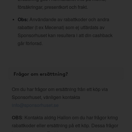
försäkringar, presentkort och frakt.
Obs:
Användande av rabattkoder och andra
rabatter (t ex Mecenat) som ej utfärdats av
Sponsorhuset kan resultera i att din cashback
går förlorad.
Frågor om ersättning?
Om du har frågor om ersättning från ett köp via
Sponsorhuset, vänligen kontakta
info@sponsorhuset.se
OBS
: Kontakta aldrig Hallon om du har frågor kring
rabattkoder eller ersättning på ett köp. Dessa frågor