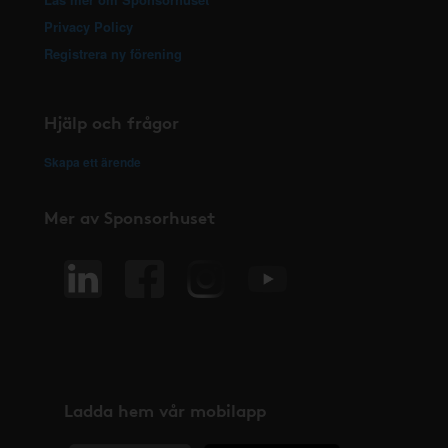
Privacy Policy
Registrera ny förening
Hjälp och frågor
Skapa ett ärende
Mer av Sponsorhuset
Ladda hem vår mobilapp