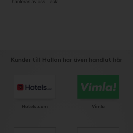
hanteras av oss. Tack!
Kunder till Hallon har även handlat här
Hotels.com
Vimla