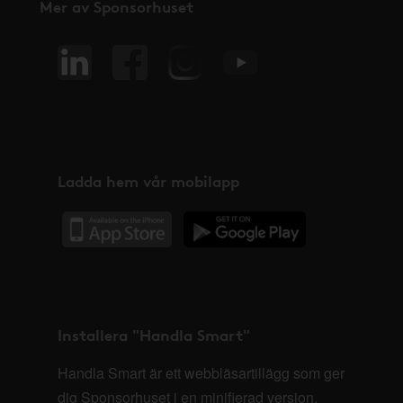
Mer av Sponsorhuset
Ladda hem vår mobilapp
Installera "Handla Smart"
Handla Smart är ett webbläsartillägg som ger
dig Sponsorhuset i en minifierad version,