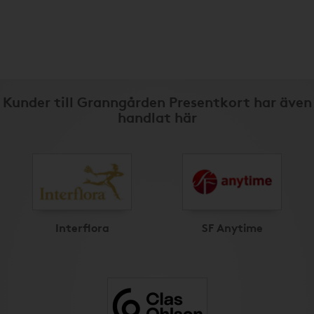
Kunder till Granngården Presentkort har även
handlat här
Interflora
SF Anytime