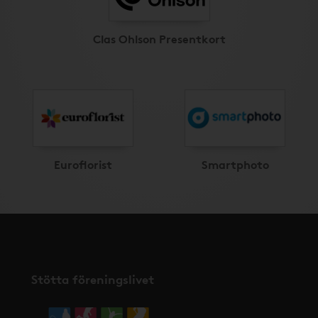
Clas Ohlson Presentkort
Euroflorist
Smartphoto
Stötta föreningslivet