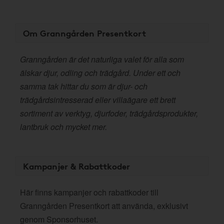
Om Granngården Presentkort
Granngården är det naturliga valet för alla som
älskar djur, odling och trädgård. Under ett och
samma tak hittar du som är djur- och
trädgårdsintresserad eller villaägare ett brett
sortiment av verktyg, djurfoder, trädgårdsprodukter,
lantbruk och mycket mer.
Kampanjer & Rabattkoder
Här finns kampanjer och rabattkoder till
Granngården Presentkort att använda, exklusivt
genom Sponsorhuset.