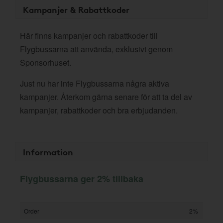
Kampanjer & Rabattkoder
Här finns kampanjer och rabattkoder till
Flygbussarna att använda, exklusivt genom
Sponsorhuset.
Just nu har inte Flygbussarna några aktiva
kampanjer. Återkom gärna senare för att ta del av
kampanjer, rabattkoder och bra erbjudanden.
Information
Flygbussarna ger 2% tillbaka
Order
2%