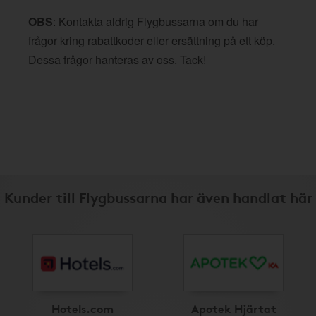
OBS
: Kontakta aldrig Flygbussarna om du har
frågor kring rabattkoder eller ersättning på ett köp.
Dessa frågor hanteras av oss. Tack!
Kunder till Flygbussarna har även handlat här
Hotels.com
Apotek Hjärtat