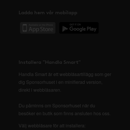
Ladda hem vår mobilapp
Installera "Handla Smart"
Handla Smart är ett webbläsartillägg som ger
dig Sponsorhuset i en minifierad version,
direkt i webbläsaren.
Du påminns om Sponsorhuset när du
besöker en butik som finns ansluten hos oss.
Välj webbläsare för att installera: