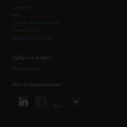
Kontakta oss
FAQ
Läs mer om Sponsorhuset
Privacy Policy
Registrera ny förening
Hjälp och frågor
Skapa ett ärende
Mer av Sponsorhuset