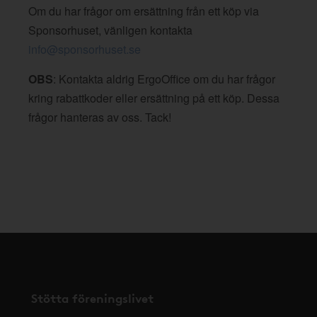
Om du har frågor om ersättning från ett köp via
Sponsorhuset, vänligen kontakta
info@sponsorhuset.se
OBS
: Kontakta aldrig ErgoOffice om du har frågor
kring rabattkoder eller ersättning på ett köp. Dessa
frågor hanteras av oss. Tack!
Stötta föreningslivet