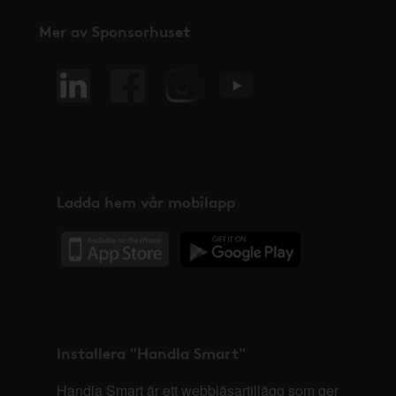
Mer av Sponsorhuset
Ladda hem vår mobilapp
Installera "Handla Smart"
Handla Smart är ett webbläsartillägg som ger