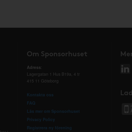
Om Sponsorhuset
Mer
Adress
:
Lagergatan 1 Hus B19a, 4 tr
415 11 Göteborg
Lad
Kontakta oss
FAQ
Läs mer om Sponsorhuset
Privacy Policy
Registrera ny förening