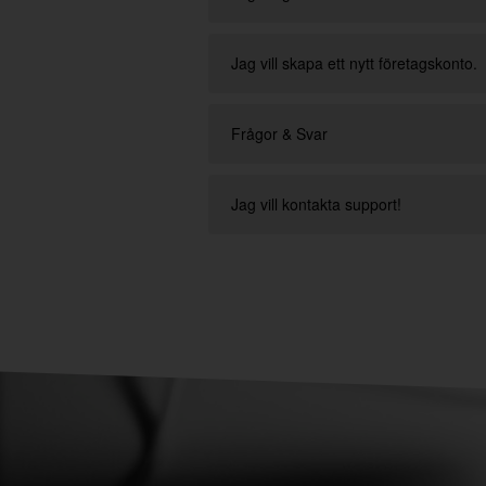
Jag vill skapa ett nytt företagskonto.
Frågor & Svar
Jag vill kontakta support!