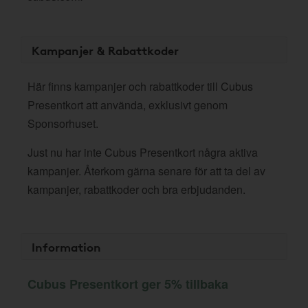
Kampanjer & Rabattkoder
Här finns kampanjer och rabattkoder till Cubus
Presentkort att använda, exklusivt genom
Sponsorhuset.
Just nu har inte Cubus Presentkort några aktiva
kampanjer. Återkom gärna senare för att ta del av
kampanjer, rabattkoder och bra erbjudanden.
Information
Cubus Presentkort ger 5% tillbaka