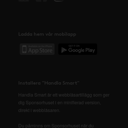
Ladda hem vår mobilapp
Installera "Handla Smart"
Handla Smart är ett webbläsartillägg som ger
dig Sponsorhuset i en minifierad version,
direkt i webbläsaren.
Du påminns om Sponsorhuset när du