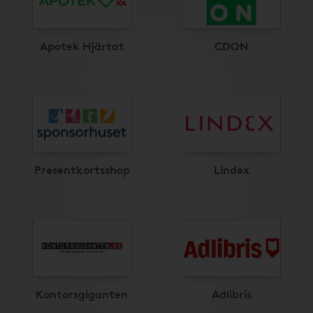
Apotek Hjärtat
CDON
Presentkortsshop
Lindex
Kontorsgiganten
Adlibris