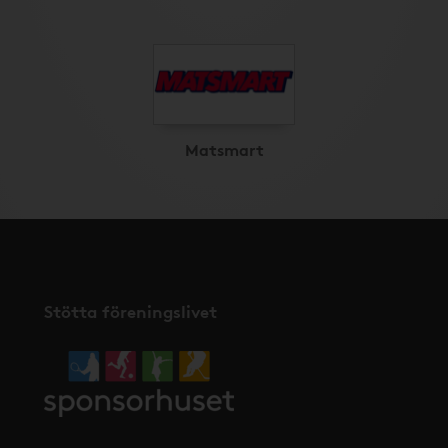
Matsmart
Stötta föreningslivet