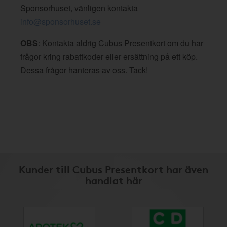
Sponsorhuset, vänligen kontakta
info@sponsorhuset.se
OBS
: Kontakta aldrig Cubus Presentkort om du har
frågor kring rabattkoder eller ersättning på ett köp.
Dessa frågor hanteras av oss. Tack!
Kunder till Cubus Presentkort har även
handlat här