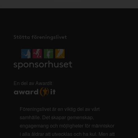
Stötta föreningslivet
En del av AwardIt
Föreningslivet är en viktig del av vårt
samhälle. Det skapar gemenskap,
engagemang och möjligheter för människor
i alla åldrar att utvecklas och ha kul. Men att