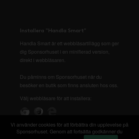
Installera "Handla Smart"
Handla Smart är ett webbläsartillägg som ger
dig Sponsorhuset i en minifierad version,
direkt i webbläsaren.
Du påminns om Sponsorhuset när du
besöker en butik som finns ansluten hos oss.
Välj webbläsare för att installera:
Vi använder cookies för att förbättra din upplevelse på
Sponsorhuset. Genom att fortsätta godkänner du