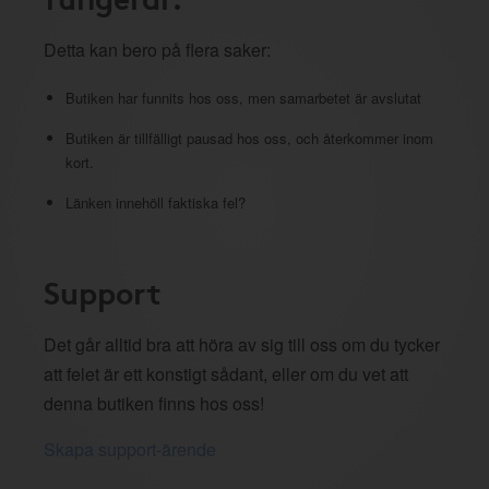
Detta kan bero på flera saker:
Butiken har funnits hos oss, men samarbetet är avslutat
Butiken är tillfälligt pausad hos oss, och återkommer inom
kort.
Länken innehöll faktiska fel?
Support
Det går alltid bra att höra av sig till oss om du tycker
att felet är ett konstigt sådant, eller om du vet att
denna butiken finns hos oss!
Skapa support-ärende