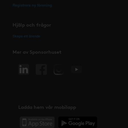
Registrera ny förening
Hjälp och frågor
Skapa ett ärende
Mer av Sponsorhuset
Ladda hem vår mobilapp