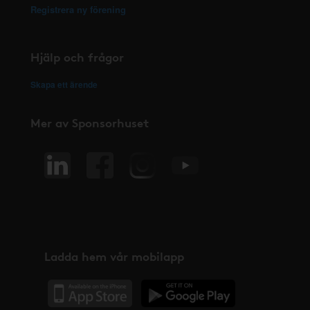
Registrera ny förening
Hjälp och frågor
Skapa ett ärende
Mer av Sponsorhuset
Ladda hem vår mobilapp