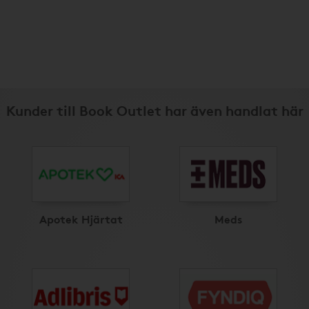
Kunder till Book Outlet har även handlat här
Apotek Hjärtat
Meds