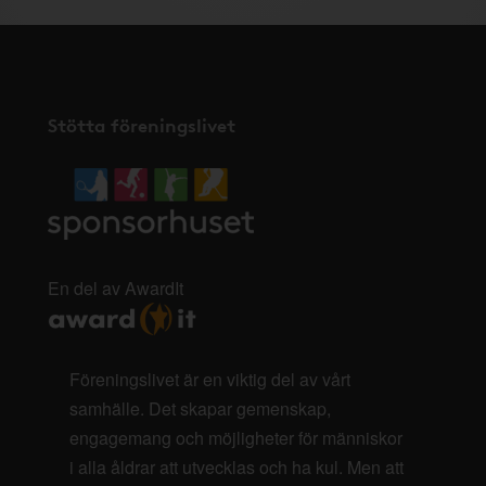
Stötta föreningslivet
En del av AwardIt
Föreningslivet är en viktig del av vårt
samhälle. Det skapar gemenskap,
engagemang och möjligheter för människor
i alla åldrar att utvecklas och ha kul. Men att