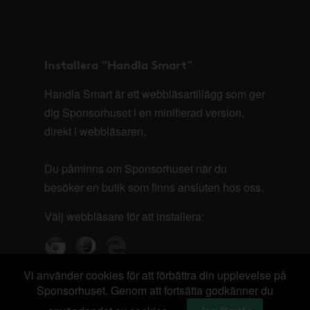
Installera "Handla Smart"
Handla Smart är ett webbläsartillägg som ger
dig Sponsorhuset i en minifierad version,
direkt i webbläsaren.
Du påminns om Sponsorhuset när du
besöker en butik som finns ansluten hos oss.
Välj webbläsare för att installera:
Vi använder cookies för att förbättra din upplevelse på
Sponsorhuset. Genom att fortsätta godkänner du