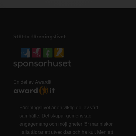
Stötta föreningslivet
En del av AwardIt
Föreningslivet är en viktig del av vårt
samhälle. Det skapar gemenskap,
engagemang och möjligheter för människor
i alla åldrar att utvecklas och ha kul. Men att