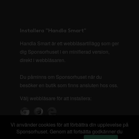
Installera "Handla Smart"
Handla Smart är ett webbläsartillägg som ger
dig Sponsorhuset i en minifierad version,
direkt i webbläsaren.
Du påminns om Sponsorhuset när du
besöker en butik som finns ansluten hos oss.
Välj webbläsare för att installera:
Vi använder cookies för att förbättra din upplevelse på
Sponsorhuset. Genom att fortsätta godkänner du