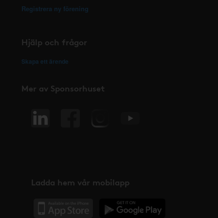
Registrera ny förening
Hjälp och frågor
Skapa ett ärende
Mer av Sponsorhuset
Ladda hem vår mobilapp