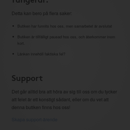
Detta kan bero på flera saker:
Butiken har funnits hos oss, men samarbetet är avslutat
Butiken är tillfälligt pausad hos oss, och återkommer inom
kort.
Länken innehöll faktiska fel?
Support
Det går alltid bra att höra av sig till oss om du tycker
att felet är ett konstigt sådant, eller om du vet att
denna butiken finns hos oss!
Skapa support-ärende