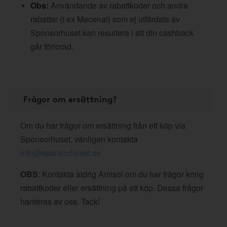
Obs:
Användande av rabattkoder och andra
rabatter (t ex Mecenat) som ej utfärdats av
Sponsorhuset kan resultera i att din cashback
går förlorad.
Frågor om ersättning?
Om du har frågor om ersättning från ett köp via
Sponsorhuset, vänligen kontakta
info@sponsorhuset.se
OBS
: Kontakta aldrig Amisol om du har frågor kring
rabattkoder eller ersättning på ett köp. Dessa frågor
hanteras av oss. Tack!