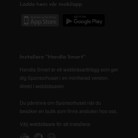
Ladda hem vår mobilapp
Installera "Handla Smart"
Handla Smart är ett webbläsartillägg som ger
dig Sponsorhuset i en minifierad version,
direkt i webbläsaren.
Du påminns om Sponsorhuset när du
besöker en butik som finns ansluten hos oss.
Välj webbläsare för att installera: