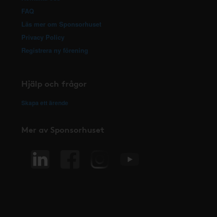
FAQ
Läs mer om Sponsorhuset
Privacy Policy
Registrera ny förening
Hjälp och frågor
Skapa ett ärende
Mer av Sponsorhuset