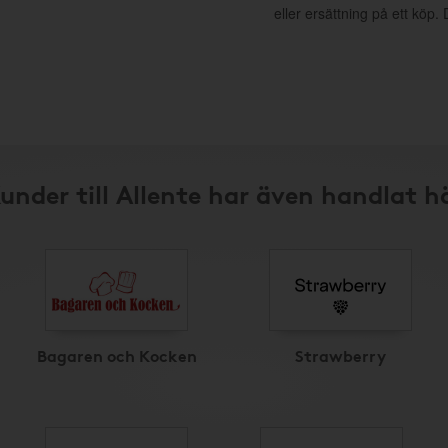
eller ersättning på ett köp
under till Allente har även handlat h
Bagaren och Kocken
Strawberry