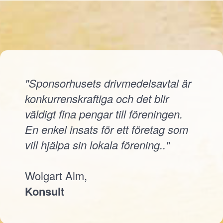
"Sponsorhusets drivmedelsavtal är
konkurrenskraftiga och det blir
väldigt fina pengar till föreningen.
En enkel insats för ett företag som
vill hjälpa sin lokala förening.."
Wolgart Alm,
Konsult