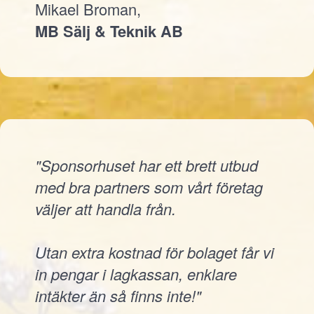
Mikael Broman,
MB Sälj & Teknik AB
"Sponsorhuset har ett brett utbud
med bra partners som vårt företag
väljer att handla från.
Utan extra kostnad för bolaget får vi
in pengar i lagkassan, enklare
intäkter än så finns inte!"