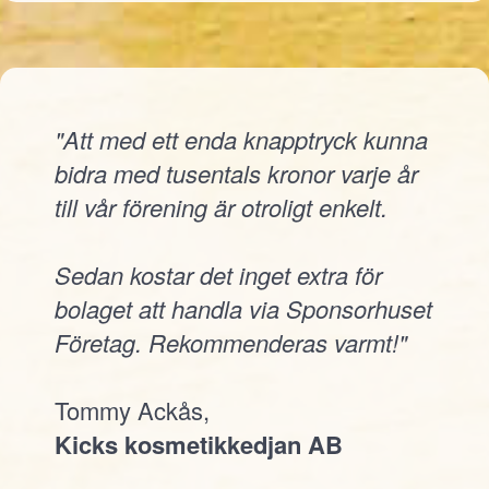
"Att med ett enda knapptryck kunna
bidra med tusentals kronor varje år
till vår förening är otroligt enkelt.
Sedan kostar det inget extra för
bolaget att handla via Sponsorhuset
Företag. Rekommenderas varmt!"
Tommy Ackås,
Kicks kosmetikkedjan AB