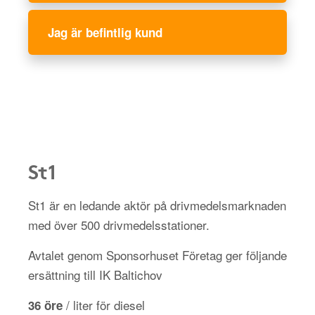
Jag är befintlig kund
St1
St1 är en ledande aktör på drivmedelsmarknaden
med över 500 drivmedelsstationer.
Avtalet genom Sponsorhuset Företag ger följande
ersättning till IK Baltichov
/ liter för diesel
36 öre