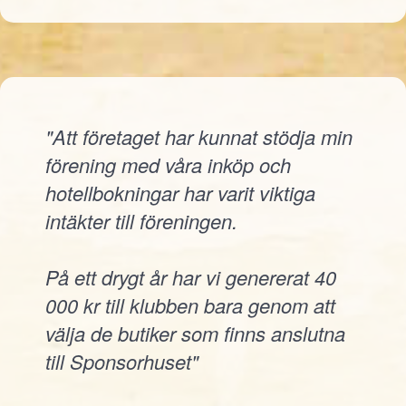
"Att företaget har kunnat stödja min
förening med våra inköp och
hotellbokningar har varit viktiga
intäkter till föreningen.
På ett drygt år har vi genererat 40
000 kr till klubben bara genom att
välja de butiker som finns anslutna
till Sponsorhuset"