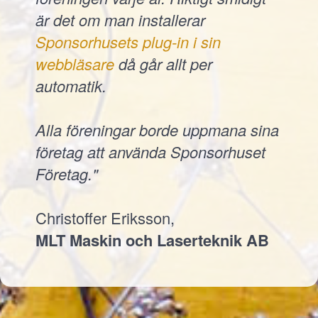
är det om man installerar
Sponsorhusets plug-in i sin
webbläsare
då går allt per
automatik.
Alla föreningar borde uppmana sina
företag att använda Sponsorhuset
Företag."
Christoffer Eriksson,
MLT Maskin och Laserteknik AB