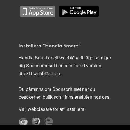
Installera "Handla Smart"
Handla Smart är ett webbläsartillägg som ger
dig Sponsorhuset i en minifierad version,
direkt i webbläsaren.
Du påminns om Sponsorhuset när du
besöker en butik som finns ansluten hos oss.
Välj webbläsare för att installera: