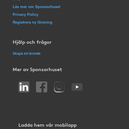
Läs mer om Sponsorhuset
Privacy Policy
Registrera ny förening
Hjälp och frågor
Skapa ett ärende
Mer av Sponsorhuset
Ladda hem vår mobilapp