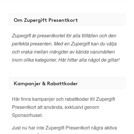
Om Zupergift Presentkort
Zupergift är presentkortet för alla tillfällen och den
perfekta presenten. Med en Zupergift kan du välja
och vraka mellan mängder av kända varumärken
inom olika kategorier. Här hittar alla något de gillar!
Kampanjer & Rabattkoder
Här finns kampanjer och rabattkoder till Zupergift
Presentkort att använda, exklusivt genom
Sponsorhuset.
Just nu har inte Zupergift Presentkort några aktiva