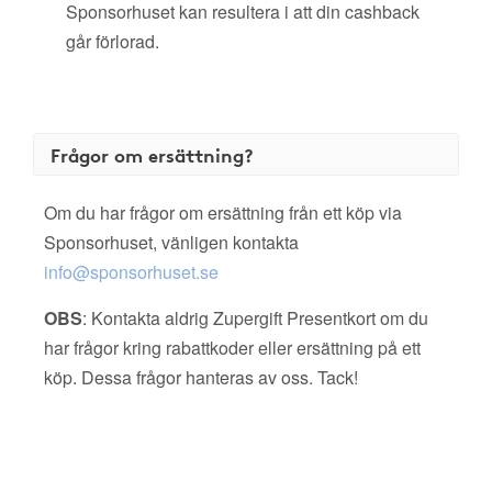
Sponsorhuset kan resultera i att din cashback
går förlorad.
Frågor om ersättning?
Om du har frågor om ersättning från ett köp via
Sponsorhuset, vänligen kontakta
info@sponsorhuset.se
OBS
: Kontakta aldrig Zupergift Presentkort om du
har frågor kring rabattkoder eller ersättning på ett
köp. Dessa frågor hanteras av oss. Tack!