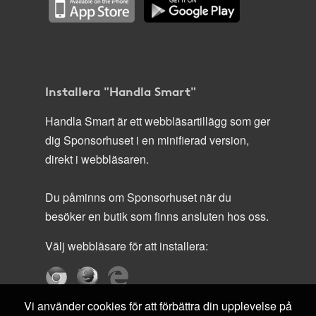
Installera "Handla Smart"
Handla Smart är ett webbläsartillägg som ger
dig Sponsorhuset i en minifierad version,
direkt i webbläsaren.
Du påminns om Sponsorhuset när du
besöker en butik som finns ansluten hos oss.
Välj webbläsare för att installera:
Vi använder cookies för att förbättra din upplevelse på