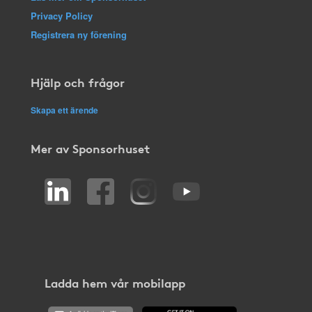
Privacy Policy
Registrera ny förening
Hjälp och frågor
Skapa ett ärende
Mer av Sponsorhuset
Ladda hem vår mobilapp