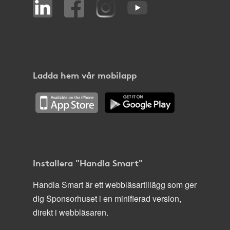
Ladda hem vår mobilapp
Installera "Handla Smart"
Handla Smart är ett webbläsartillägg som ger
dig Sponsorhuset i en minifierad version,
direkt i webbläsaren.