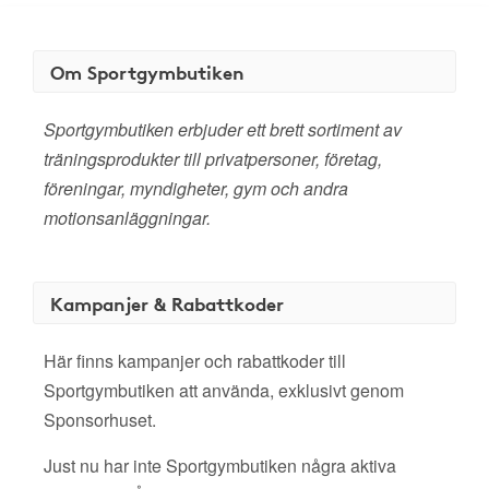
Om Sportgymbutiken
Sportgymbutiken erbjuder ett brett sortiment av
träningsprodukter till privatpersoner, företag,
föreningar, myndigheter, gym och andra
motionsanläggningar.
Kampanjer & Rabattkoder
Här finns kampanjer och rabattkoder till
Sportgymbutiken att använda, exklusivt genom
Sponsorhuset.
Just nu har inte Sportgymbutiken några aktiva