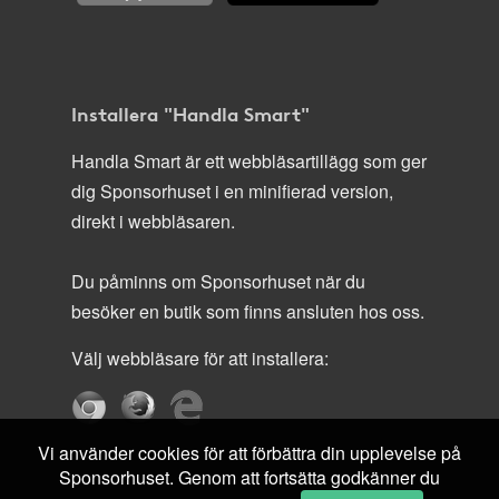
Installera "Handla Smart"
Handla Smart är ett webbläsartillägg som ger
dig Sponsorhuset i en minifierad version,
direkt i webbläsaren.
Du påminns om Sponsorhuset när du
besöker en butik som finns ansluten hos oss.
Välj webbläsare för att installera:
Vi använder cookies för att förbättra din upplevelse på
Sponsorhuset. Genom att fortsätta godkänner du