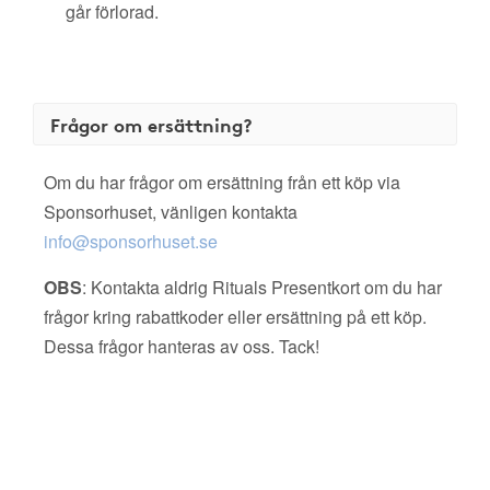
går förlorad.
Frågor om ersättning?
Om du har frågor om ersättning från ett köp via
Sponsorhuset, vänligen kontakta
info@sponsorhuset.se
OBS
: Kontakta aldrig Rituals Presentkort om du har
frågor kring rabattkoder eller ersättning på ett köp.
Dessa frågor hanteras av oss. Tack!