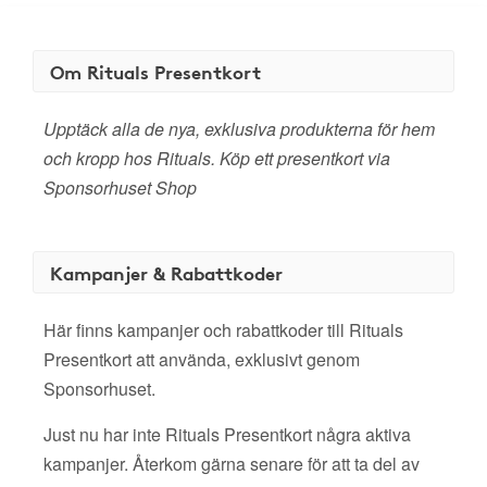
Om Rituals Presentkort
Upptäck alla de nya, exklusiva produkterna för hem
och kropp hos Rituals. Köp ett presentkort via
Sponsorhuset Shop
Kampanjer & Rabattkoder
Här finns kampanjer och rabattkoder till Rituals
Presentkort att använda, exklusivt genom
Sponsorhuset.
Just nu har inte Rituals Presentkort några aktiva
kampanjer. Återkom gärna senare för att ta del av