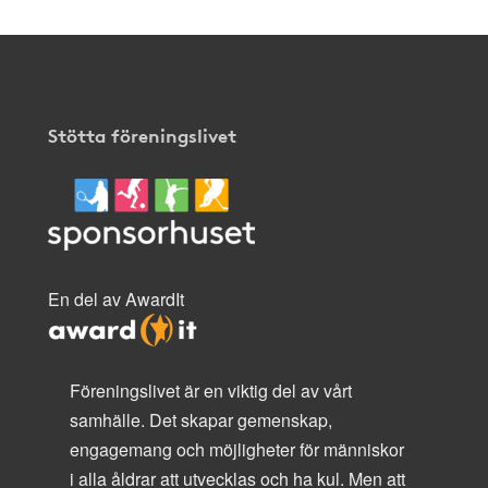
Stötta föreningslivet
En del av AwardIt
Föreningslivet är en viktig del av vårt
samhälle. Det skapar gemenskap,
engagemang och möjligheter för människor
i alla åldrar att utvecklas och ha kul. Men att