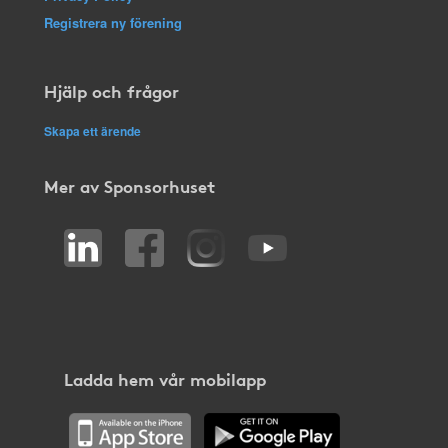
Registrera ny förening
Hjälp och frågor
Skapa ett ärende
Mer av Sponsorhuset
Ladda hem vår mobilapp