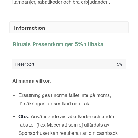
kampanjer, rabattkoder och bra erbjudanden.
Information
Rituals Presentkort ger 5% tillbaka
Presentkort
5%
Allmänna villkor
:
Ersättning ges i normalfallet inte på moms,
försäkringar, presentkort och frakt.
Obs:
Användande av rabattkoder och andra
rabatter (t ex Mecenat) som ej utfärdats av
Sponsorhuset kan resultera i att din cashback