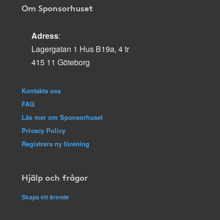
Om Sponsorhuset
Adress
:
Lagergatan 1 Hus B19a, 4 tr
415 11 Göteborg
Kontakta oss
FAQ
Läs mer om Sponsorhuset
Privacy Policy
Registrera ny förening
Hjälp och frågor
Skapa ett ärende