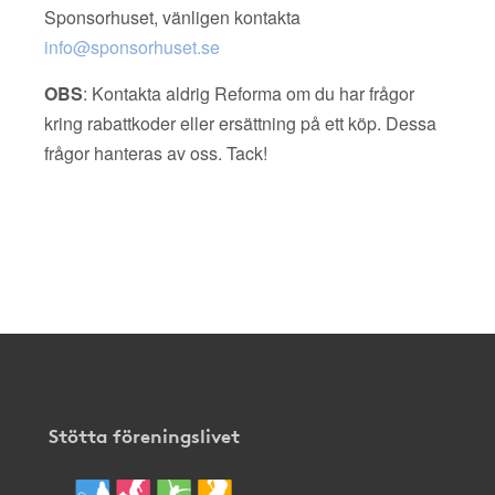
Sponsorhuset, vänligen kontakta
info@sponsorhuset.se
OBS
: Kontakta aldrig Reforma om du har frågor
kring rabattkoder eller ersättning på ett köp. Dessa
frågor hanteras av oss. Tack!
Stötta föreningslivet