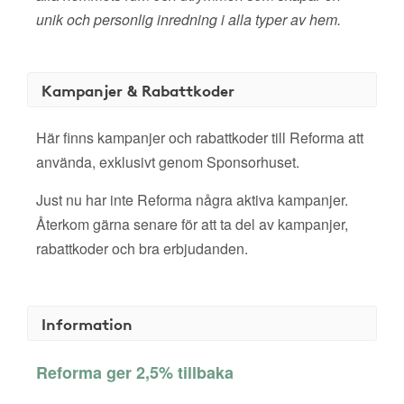
unik och personlig inredning i alla typer av hem.
Kampanjer & Rabattkoder
Här finns kampanjer och rabattkoder till Reforma att
använda, exklusivt genom Sponsorhuset.
Just nu har inte Reforma några aktiva kampanjer.
Återkom gärna senare för att ta del av kampanjer,
rabattkoder och bra erbjudanden.
Information
Reforma ger 2,5% tillbaka