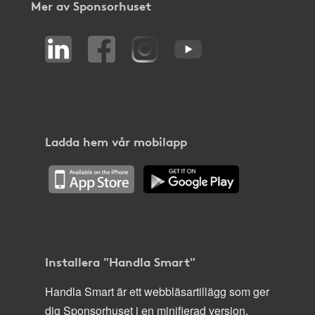
Mer av Sponsorhuset
Ladda hem vår mobilapp
Installera "Handla Smart"
Handla Smart är ett webbläsartillägg som ger
dig Sponsorhuset i en minifierad version,