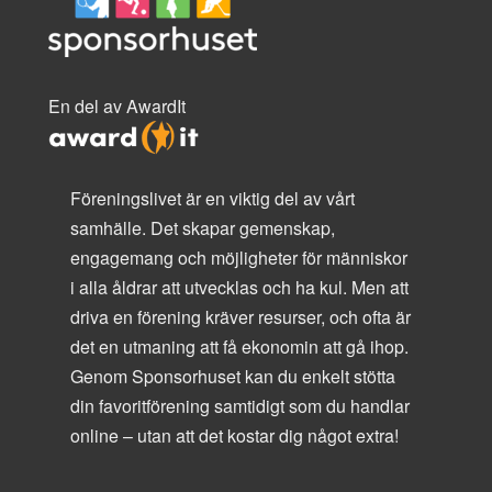
En del av AwardIt
Föreningslivet är en viktig del av vårt
samhälle. Det skapar gemenskap,
engagemang och möjligheter för människor
i alla åldrar att utvecklas och ha kul. Men att
driva en förening kräver resurser, och ofta är
det en utmaning att få ekonomin att gå ihop.
Genom Sponsorhuset kan du enkelt stötta
din favoritförening samtidigt som du handlar
online – utan att det kostar dig något extra!