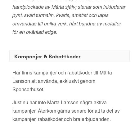
handplockade av Märta själv; stenar som inkluderar
pyrit, svart turmalin, kvarts, ametist och lapis
omvandlas till unika verk, hårt bundna av metaller
för en oväntad edge.
Kampanjer & Rabattkoder
Här finns kampanjer och rabattkoder till Märta
Larsson att använda, exklusivt genom
Sponsorhuset.
Just nu har inte Märta Larsson några aktiva
kampanjer. Återkom gärna senare för att ta del av
kampanjer, rabattkoder och bra erbjudanden.