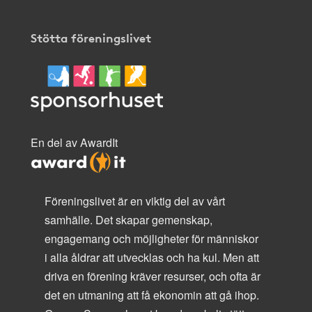
Stötta föreningslivet
En del av AwardIt
Föreningslivet är en viktig del av vårt
samhälle. Det skapar gemenskap,
engagemang och möjligheter för människor
i alla åldrar att utvecklas och ha kul. Men att
driva en förening kräver resurser, och ofta är
det en utmaning att få ekonomin att gå ihop.