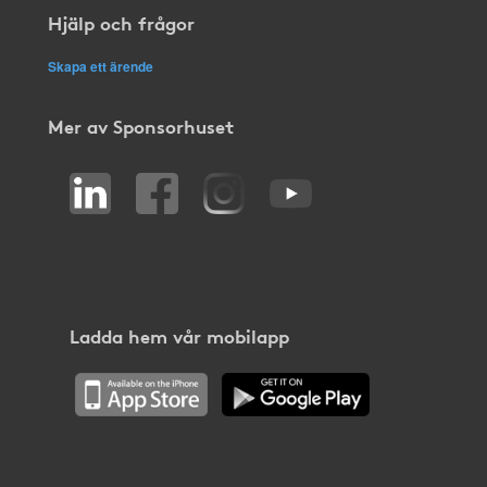
Hjälp och frågor
Skapa ett ärende
Mer av Sponsorhuset
Ladda hem vår mobilapp