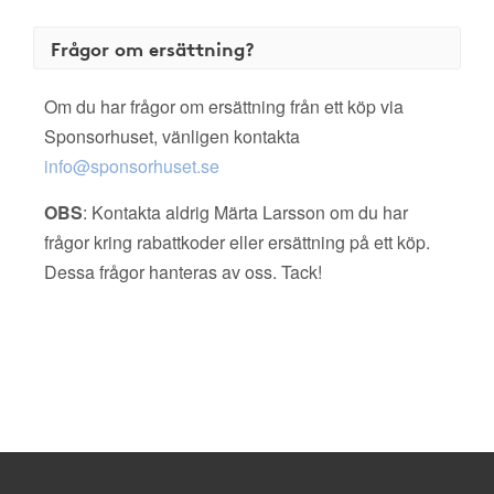
Frågor om ersättning?
Om du har frågor om ersättning från ett köp via
Sponsorhuset, vänligen kontakta
info@sponsorhuset.se
OBS
: Kontakta aldrig Märta Larsson om du har
frågor kring rabattkoder eller ersättning på ett köp.
Dessa frågor hanteras av oss. Tack!