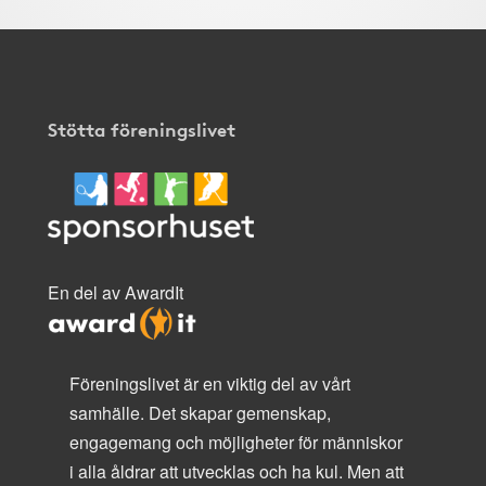
Stötta föreningslivet
En del av AwardIt
Föreningslivet är en viktig del av vårt
samhälle. Det skapar gemenskap,
engagemang och möjligheter för människor
i alla åldrar att utvecklas och ha kul. Men att