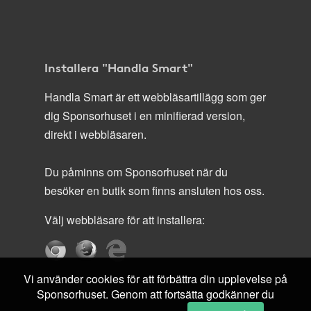
Installera "Handla Smart"
Handla Smart är ett webbläsartillägg som ger
dig Sponsorhuset i en minifierad version,
direkt i webbläsaren.
Du påminns om Sponsorhuset när du
besöker en butik som finns ansluten hos oss.
Välj webbläsare för att installera:
Vi använder cookies för att förbättra din upplevelse på
Sponsorhuset. Genom att fortsätta godkänner du