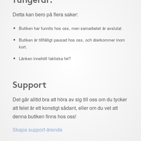
Detta kan bero på flera saker:
Butiken har funnits hos oss, men samarbetet är avslutat
Butiken är tillfälligt pausad hos oss, och återkommer inom
kort.
Länken innehöll faktiska fel?
Support
Det går alltid bra att höra av sig till oss om du tycker
att felet är ett konstigt sådant, eller om du vet att
denna butiken finns hos oss!
Skapa support-ärende