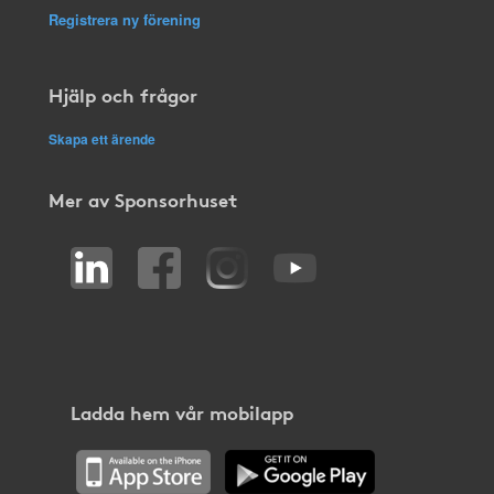
Registrera ny förening
Hjälp och frågor
Skapa ett ärende
Mer av Sponsorhuset
Ladda hem vår mobilapp