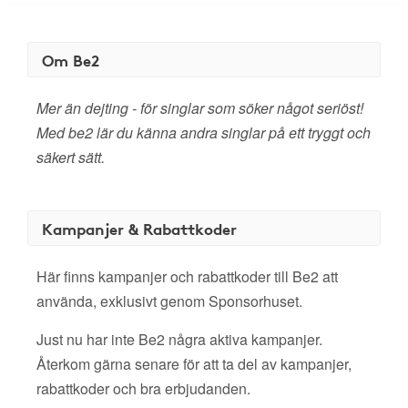
Om Be2
Mer än dejting - för singlar som söker något seriöst!
Med be2 lär du känna andra singlar på ett tryggt och
säkert sätt.
Kampanjer & Rabattkoder
Här finns kampanjer och rabattkoder till Be2 att
använda, exklusivt genom Sponsorhuset.
Just nu har inte Be2 några aktiva kampanjer.
Återkom gärna senare för att ta del av kampanjer,
rabattkoder och bra erbjudanden.