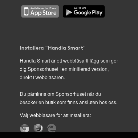
Installera "Handla Smart"
Handla Smart är ett webbläsartillägg som ger
dig Sponsorhuset i en minifierad version,
direkt i webbläsaren.
Du påminns om Sponsorhuset när du
besöker en butik som finns ansluten hos oss.
Välj webbläsare för att installera: