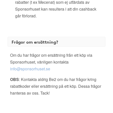
rabatter (t ex Mecenat) som ej utfärdats av
Sponsorhuset kan resultera i att din cashback
går förlorad.
Frågor om ersättning?
Om du har frågor om ersättning från ett köp via
Sponsorhuset, vänligen kontakta
info@sponsorhuset.se
OBS
: Kontakta aldrig Be2 om du har frågor kring
rabattkoder eller ersättning på ett köp. Dessa frågor
hanteras av oss. Tack!