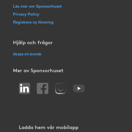
Läs mer om Sponsorhuset
Privacy Policy
Registrera ny förening
Hjälp och frågor
Skapa ett ärende
Mer av Sponsorhuset
Ladda hem vår mobilapp