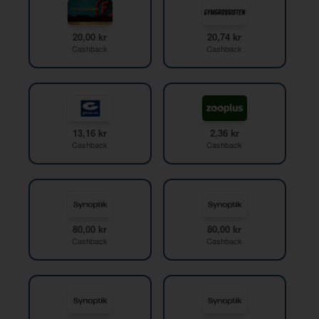
20,00 kr
20,74 kr
Cashback
Cashback
13,16 kr
2,36 kr
Cashback
Cashback
80,00 kr
80,00 kr
Cashback
Cashback