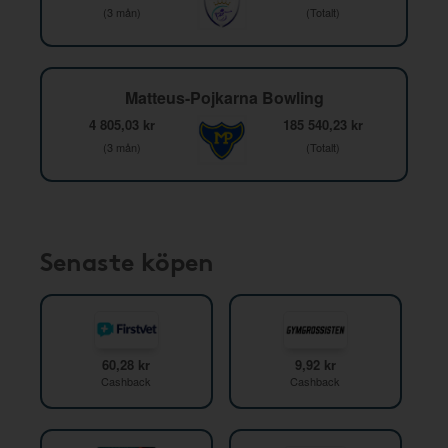
(3 mån)
(Totalt)
Matteus-Pojkarna Bowling
4 805,03 kr
185 540,23 kr
(3 mån)
(Totalt)
Senaste köpen
60,28 kr
9,92 kr
Cashback
Cashback