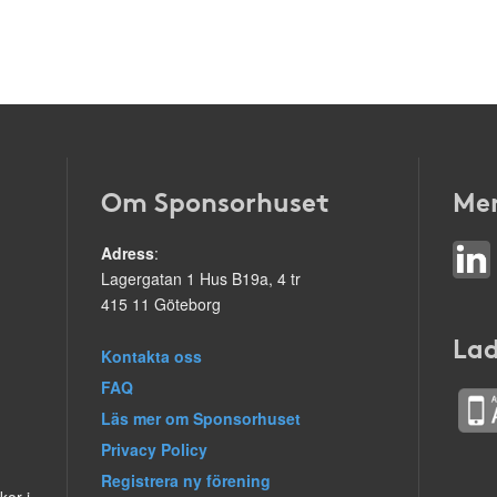
Om Sponsorhuset
Mer
Adress
:
Lagergatan 1 Hus B19a, 4 tr
415 11 Göteborg
Lad
Kontakta oss
FAQ
Läs mer om Sponsorhuset
Privacy Policy
Registrera ny förening