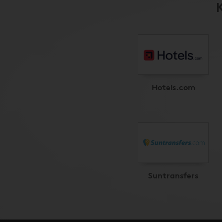
Hotels.com
Suntransfers