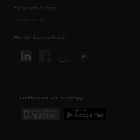
Hjälp och frågor
Skapa ett ärende
Mer av Sponsorhuset
Ladda hem vår mobilapp