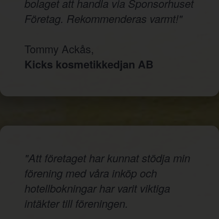
bolaget att handla via Sponsorhuset
Företag. Rekommenderas varmt!"
Tommy Ackås,
Kicks kosmetikkedjan AB
"Att företaget har kunnat stödja min
förening med våra inköp och
hotellbokningar har varit viktiga
intäkter till föreningen.