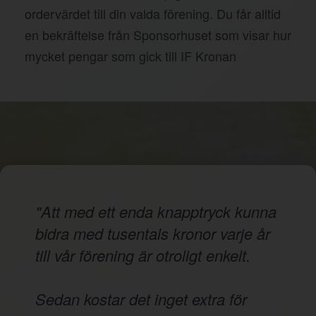
ordervärdet till din valda förening. Du får alltid
en bekräftelse från Sponsorhuset som visar hur
mycket pengar som gick till IF Kronan
"Att med ett enda knapptryck kunna
bidra med tusentals kronor varje år
till vår förening är otroligt enkelt.
Sedan kostar det inget extra för