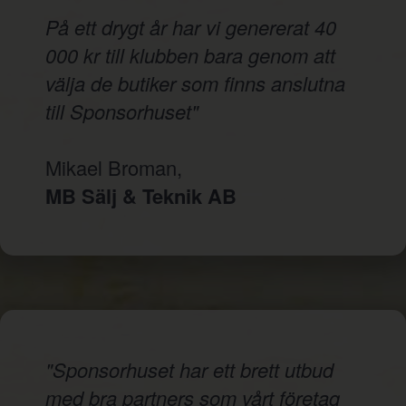
På ett drygt år har vi genererat 40
000 kr till klubben bara genom att
välja de butiker som finns anslutna
till Sponsorhuset"
Mikael Broman,
MB Sälj & Teknik AB
"Sponsorhuset har ett brett utbud
med bra partners som vårt företag