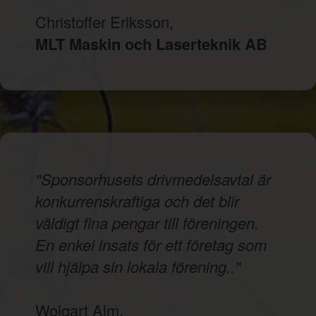
Christoffer Eriksson,
MLT Maskin och Laserteknik AB
"Sponsorhusets drivmedelsavtal är
konkurrenskraftiga och det blir
väldigt fina pengar till föreningen.
En enkel insats för ett företag som
vill hjälpa sin lokala förening.."
Wolgart Alm,