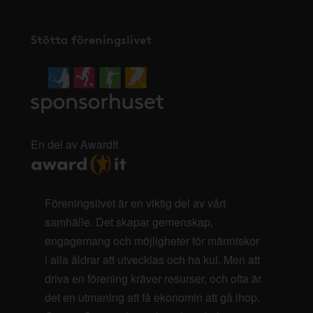
Stötta föreningslivet
En del av AwardIt
Föreningslivet är en viktig del av vårt
samhälle. Det skapar gemenskap,
engagemang och möjligheter för människor
i alla åldrar att utvecklas och ha kul. Men att
driva en förening kräver resurser, och ofta är
det en utmaning att få ekonomin att gå ihop.