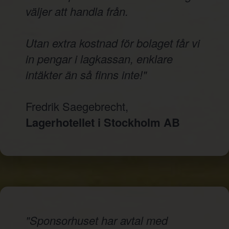
väljer att handla från.
Utan extra kostnad för bolaget får vi
in pengar i lagkassan, enklare
intäkter än så finns inte!"
Fredrik Saegebrecht,
Lagerhotellet i Stockholm AB
"Sponsorhuset har avtal med