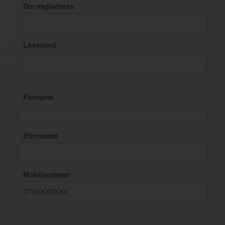
Din mejladress
Lösenord
Förnamn
Efternamn
Mobilnummer