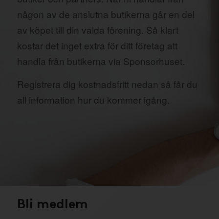
någon av de anslutna butikerna går en del
av köpet till din valda förening. Så klart
kostar det inget extra för ditt företag att
handla från butikerna via Sponsorhuset.
Registrera dig kostnadsfritt nedan så får du
all information hur du kommer igång.
Bli medlem