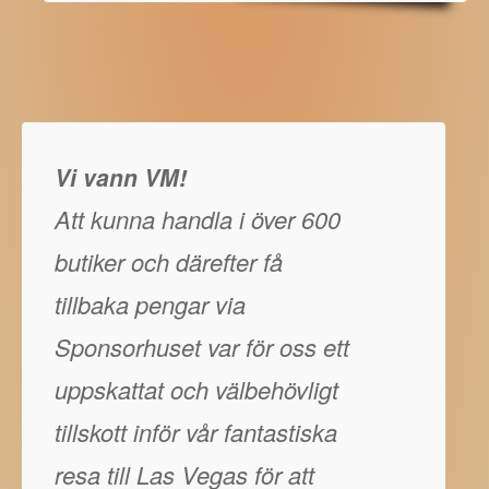
Vi vann VM!
Att kunna handla i över 600
butiker och därefter få
tillbaka pengar via
Sponsorhuset var för oss ett
uppskattat och välbehövligt
tillskott inför vår fantastiska
resa till Las Vegas för att