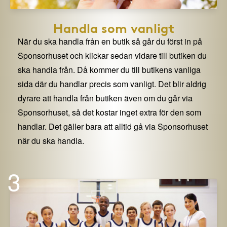
Handla som vanligt
När du ska handla från en butik så går du först in på
Sponsorhuset och klickar sedan vidare till butiken du
ska handla från. Då kommer du till butikens vanliga
sida där du handlar precis som vanligt. Det blir aldrig
dyrare att handla från butiken även om du går via
Sponsorhuset, så det kostar inget extra för den som
handlar. Det gäller bara att alltid gå via Sponsorhuset
när du ska handla.
3