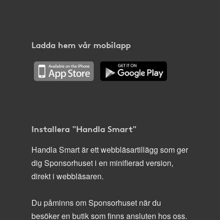
Ladda hem vår mobilapp
Installera "Handla Smart"
Handla Smart är ett webbläsartillägg som ger
dig Sponsorhuset i en minifierad version,
direkt i webbläsaren.
Du påminns om Sponsorhuset när du
besöker en butik som finns ansluten hos oss.