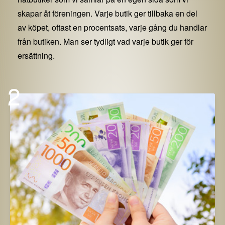
skapar åt föreningen. Varje butik ger tillbaka en del
av köpet, oftast en procentsats, varje gång du handlar
från butiken. Man ser tydligt vad varje butik ger för
ersättning.
2