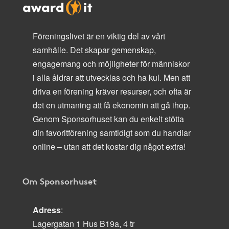
Föreningslivet är en viktig del av vårt
samhälle. Det skapar gemenskap,
engagemang och möjligheter för människor
i alla åldrar att utvecklas och ha kul. Men att
driva en förening kräver resurser, och ofta är
det en utmaning att få ekonomin att gå ihop.
Genom Sponsorhuset kan du enkelt stötta
din favoritförening samtidigt som du handlar
online – utan att det kostar dig något extra!
Om Sponsorhuset
Adress
:
Lagergatan 1 Hus B19a, 4 tr