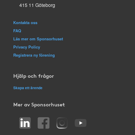
415 11 Göteborg
Kontakta oss
FAQ
Läs mer om Sponsorhuset
Privacy Policy
Registrera ny förening
Hjälp och frågor
Skapa ett ärende
Mer av Sponsorhuset