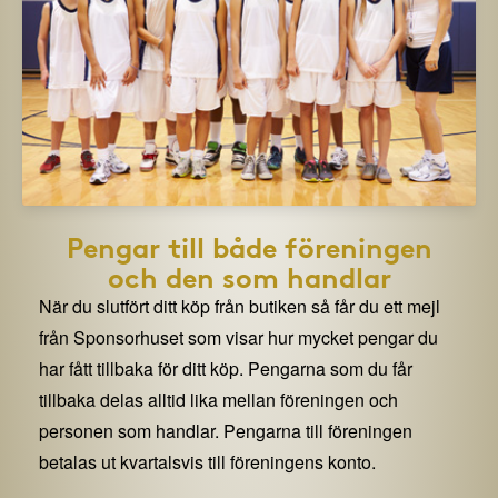
Pengar till både föreningen
och den som handlar
När du slutfört ditt köp från butiken så får du ett mejl
från Sponsorhuset som visar hur mycket pengar du
har fått tillbaka för ditt köp. Pengarna som du får
tillbaka delas alltid lika mellan föreningen och
personen som handlar. Pengarna till föreningen
betalas ut kvartalsvis till föreningens konto.