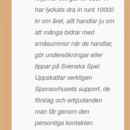
har lyckats dra in runt 10000
kr om året, allt handlar ju om
att många bidrar med
småsummor när de handlar,
gör undersökningar eller
tippar på Svenska Spel
Uppskattar verkligen
Sponsorhusets support, de
förslag och erbjudanden
man får genom den
personliga kontakten.