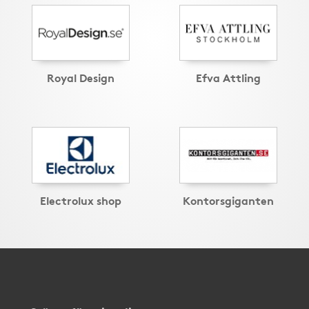
Royal Design
Efva Attling
Electrolux shop
Kontorsgiganten