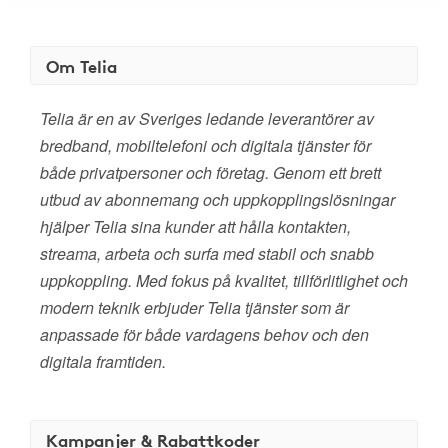
Om Telia
Telia är en av Sveriges ledande leverantörer av
bredband, mobiltelefoni och digitala tjänster för
både privatpersoner och företag. Genom ett brett
utbud av abonnemang och uppkopplingslösningar
hjälper Telia sina kunder att hålla kontakten,
streama, arbeta och surfa med stabil och snabb
uppkoppling. Med fokus på kvalitet, tillförlitlighet och
modern teknik erbjuder Telia tjänster som är
anpassade för både vardagens behov och den
digitala framtiden.
Kampanjer & Rabattkoder