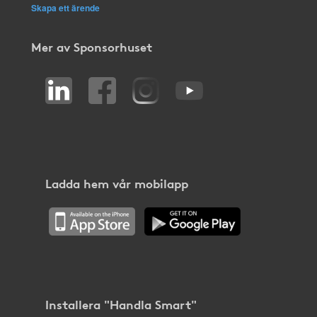
Skapa ett ärende
Mer av Sponsorhuset
Ladda hem vår mobilapp
Installera "Handla Smart"