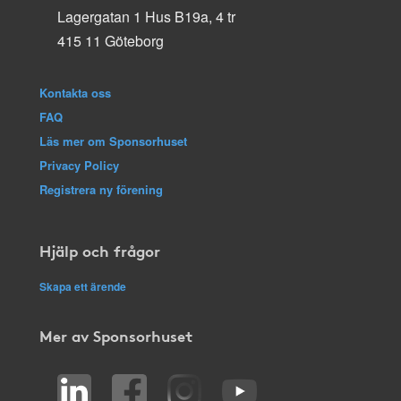
Lagergatan 1 Hus B19a, 4 tr
415 11 Göteborg
Kontakta oss
FAQ
Läs mer om Sponsorhuset
Privacy Policy
Registrera ny förening
Hjälp och frågor
Skapa ett ärende
Mer av Sponsorhuset