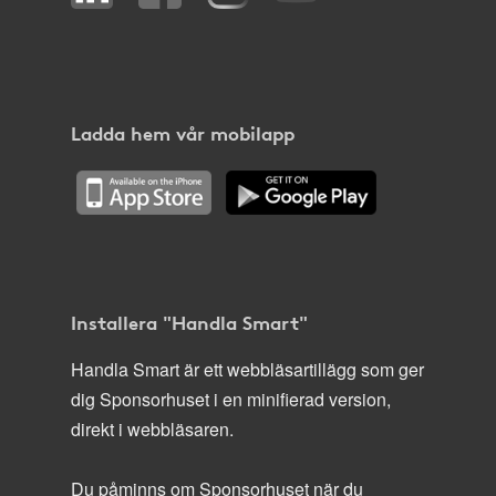
Ladda hem vår mobilapp
Installera "Handla Smart"
Handla Smart är ett webbläsartillägg som ger
dig Sponsorhuset i en minifierad version,
direkt i webbläsaren.
Du påminns om Sponsorhuset när du