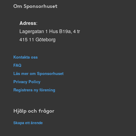
Om Sponsorhuset
Adress
:
Lagergatan 1 Hus B19a, 4 tr
415 11 Göteborg
Kontakta oss
FAQ
Läs mer om Sponsorhuset
Privacy Policy
Registrera ny förening
Hjälp och frågor
Skapa ett ärende