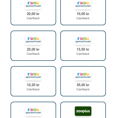
20,00 kr
10,00 kr
Cashback
Cashback
25,00 kr
13,50 kr
Cashback
Cashback
10,20 kr
35,00 kr
Cashback
Cashback