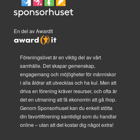
En del av AwardIt
Föreningslivet är en viktig del av vårt
samhälle. Det skapar gemenskap,
engagemang och möjligheter för människor
i alla åldrar att utvecklas och ha kul. Men att
driva en förening kräver resurser, och ofta är
det en utmaning att få ekonomin att gå ihop.
Genom Sponsorhuset kan du enkelt stötta
din favoritförening samtidigt som du handlar
online – utan att det kostar dig något extra!