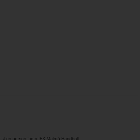
inst en person inom IFK Malmö Handboll