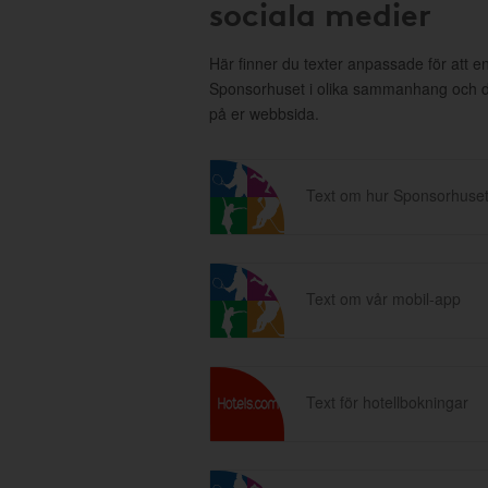
sociala medier
Här finner du texter anpassade för att 
Sponsorhuset i olika sammanhang och då 
på er webbsida.
Text om hur Sponsorhuset
Text om vår mobil-app
Text för hotellbokningar