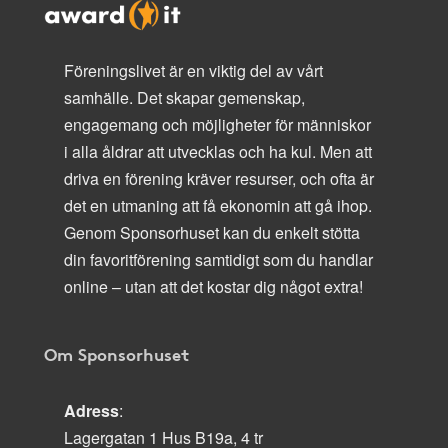
Föreningslivet är en viktig del av vårt
samhälle. Det skapar gemenskap,
engagemang och möjligheter för människor
i alla åldrar att utvecklas och ha kul. Men att
driva en förening kräver resurser, och ofta är
det en utmaning att få ekonomin att gå ihop.
Genom Sponsorhuset kan du enkelt stötta
din favoritförening samtidigt som du handlar
online – utan att det kostar dig något extra!
Om Sponsorhuset
Adress
:
Lagergatan 1 Hus B19a, 4 tr