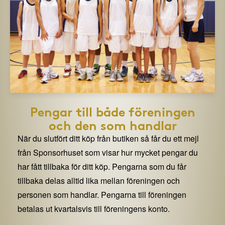
Pengar till både föreningen
och den som handlar
När du slutfört ditt köp från butiken så får du ett mejl
från Sponsorhuset som visar hur mycket pengar du
har fått tillbaka för ditt köp. Pengarna som du får
tillbaka delas alltid lika mellan föreningen och
personen som handlar. Pengarna till föreningen
betalas ut kvartalsvis till föreningens konto.