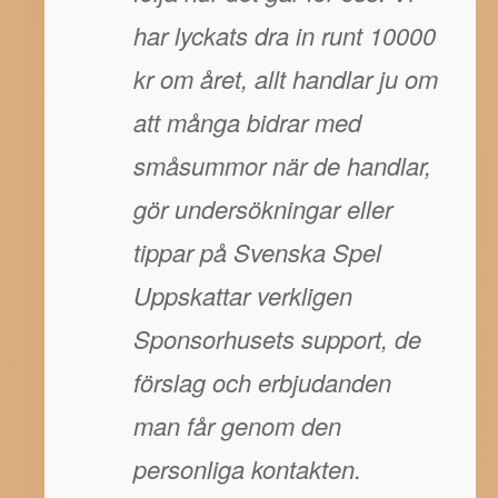
har lyckats dra in runt 10000
kr om året, allt handlar ju om
att många bidrar med
småsummor när de handlar,
gör undersökningar eller
tippar på Svenska Spel
Uppskattar verkligen
Sponsorhusets support, de
förslag och erbjudanden
man får genom den
personliga kontakten.