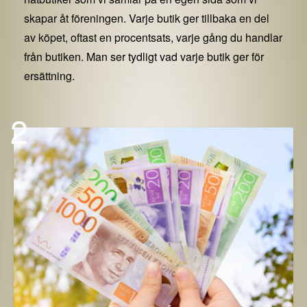
skapar åt föreningen. Varje butik ger tillbaka en del
av köpet, oftast en procentsats, varje gång du handlar
från butiken. Man ser tydligt vad varje butik ger för
ersättning.
2