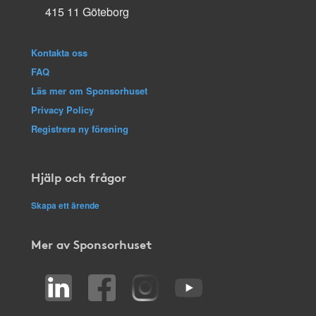
415 11 Göteborg
Kontakta oss
FAQ
Läs mer om Sponsorhuset
Privacy Policy
Registrera ny förening
Hjälp och frågor
Skapa ett ärende
Mer av Sponsorhuset