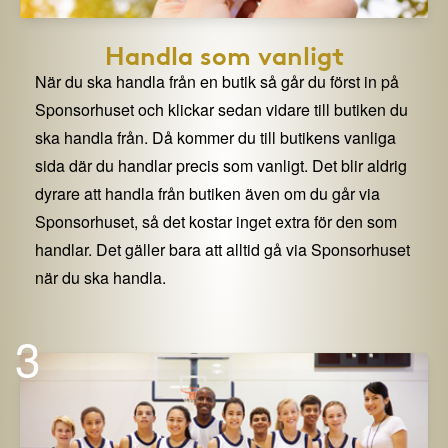
Handla som vanligt
När du ska handla från en butik så går du först in på
Sponsorhuset och klickar sedan vidare till butiken du
ska handla från. Då kommer du till butikens vanliga
sida där du handlar precis som vanligt. Det blir aldrig
dyrare att handla från butiken även om du går via
Sponsorhuset, så det kostar inget extra för den som
handlar. Det gäller bara att alltid gå via Sponsorhuset
när du ska handla.
3