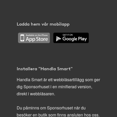
Ladda hem vår mobilapp
Installera "Handla Smart"
Handla Smart är ett webbläsartillägg som ger
dig Sponsorhuset i en minifierad version,
direkt i webbläsaren.
Du påminns om Sponsorhuset när du
besöker en butik som finns ansluten hos oss.