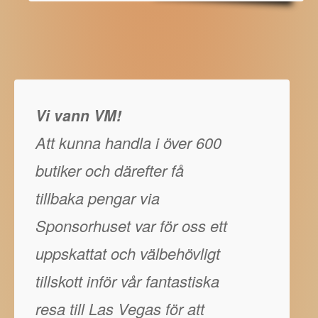
Vi vann VM!
Att kunna handla i över 600
butiker och därefter få
tillbaka pengar via
Sponsorhuset var för oss ett
uppskattat och välbehövligt
tillskott inför vår fantastiska
resa till Las Vegas för att