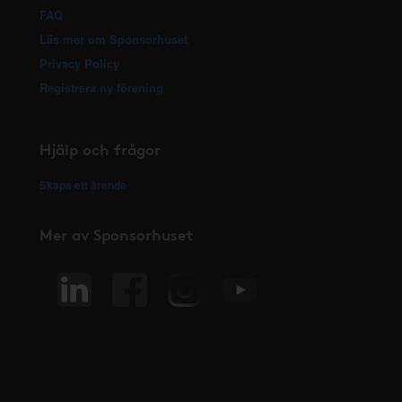
FAQ
Läs mer om Sponsorhuset
Privacy Policy
Registrera ny förening
Hjälp och frågor
Skapa ett ärende
Mer av Sponsorhuset