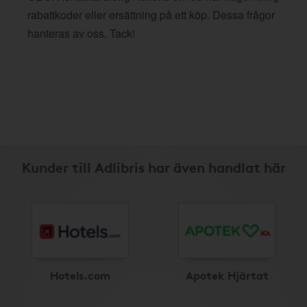
rabattkoder eller ersättning på ett köp. Dessa frågor
hanteras av oss. Tack!
Kunder till Adlibris har även handlat här
Hotels.com
Apotek Hjärtat