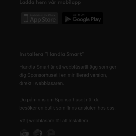
Ladda hem vår mobilapp
Installera "Handla Smart"
Handla Smart är ett webbläsartillägg som ger
dig Sponsorhuset i en minifierad version,
direkt i webbläsaren.
Du påminns om Sponsorhuset när du
besöker en butik som finns ansluten hos oss.
Välj webbläsare för att installera: