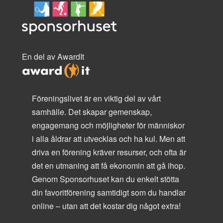
En del av AwardIt
Föreningslivet är en viktig del av vårt
samhälle. Det skapar gemenskap,
engagemang och möjligheter för människor
i alla åldrar att utvecklas och ha kul. Men att
driva en förening kräver resurser, och ofta är
det en utmaning att få ekonomin att gå ihop.
Genom Sponsorhuset kan du enkelt stötta
din favoritförening samtidigt som du handlar
online – utan att det kostar dig något extra!