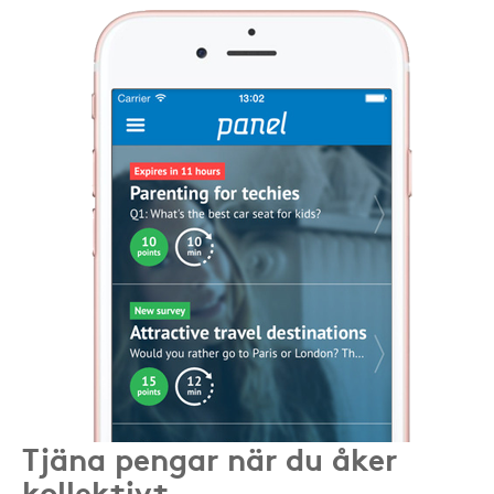
Tjäna pengar när du åker
kollektivt