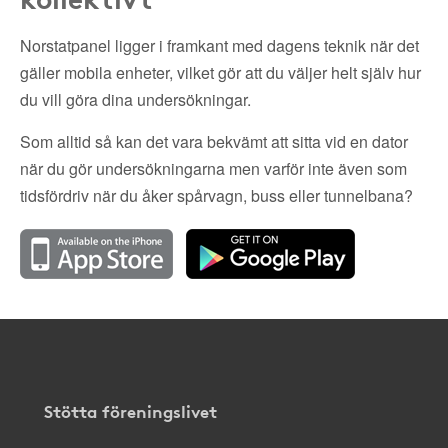
Norstatpanel ligger i framkant med dagens teknik när det
gäller mobila enheter, vilket gör att du väljer helt själv hur
du vill göra dina undersökningar.
Som alltid så kan det vara bekvämt att sitta vid en dator
när du gör undersökningarna men varför inte även som
tidsfördriv när du åker spårvagn, buss eller tunnelbana?
Stötta föreningslivet