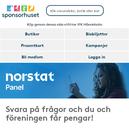
Köp genom denna sida stöttar IFK Hässleholm
Butiker
Biobiljetter
Presentkort
Kampanjer
Bli medlem
Logga in
Svara på frågor och du och
föreningen får pengar!