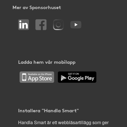
Mer av Sponsorhuset
Ladda hem vår mobilapp
Installera "Handla Smart"
Handla Smart är ett webbläsartillägg som ger