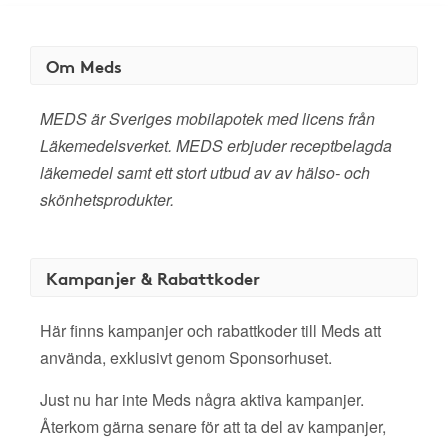
Om Meds
MEDS är Sveriges mobilapotek med licens från
Läkemedelsverket. MEDS erbjuder receptbelagda
läkemedel samt ett stort utbud av av hälso- och
skönhetsprodukter.
Kampanjer & Rabattkoder
Här finns kampanjer och rabattkoder till Meds att
använda, exklusivt genom Sponsorhuset.
Just nu har inte Meds några aktiva kampanjer.
Återkom gärna senare för att ta del av kampanjer,