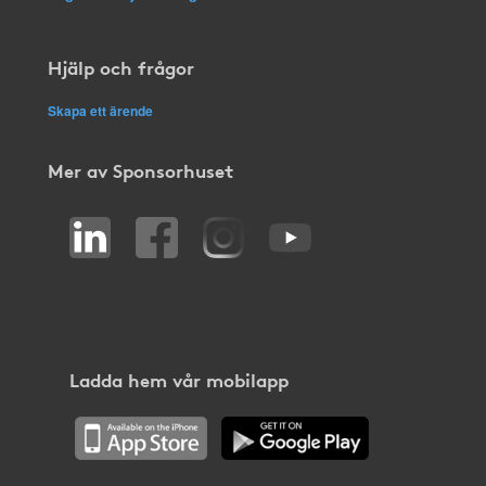
Hjälp och frågor
Skapa ett ärende
Mer av Sponsorhuset
Ladda hem vår mobilapp