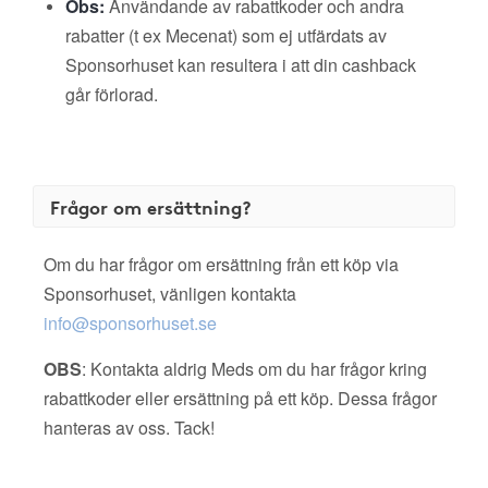
Obs:
Användande av rabattkoder och andra
rabatter (t ex Mecenat) som ej utfärdats av
Sponsorhuset kan resultera i att din cashback
går förlorad.
Frågor om ersättning?
Om du har frågor om ersättning från ett köp via
Sponsorhuset, vänligen kontakta
info@sponsorhuset.se
OBS
: Kontakta aldrig Meds om du har frågor kring
rabattkoder eller ersättning på ett köp. Dessa frågor
hanteras av oss. Tack!