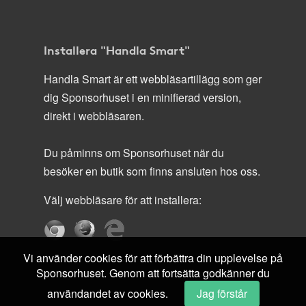
Installera "Handla Smart"
Handla Smart är ett webbläsartillägg som ger
dig Sponsorhuset i en minifierad version,
direkt i webbläsaren.
Du påminns om Sponsorhuset när du
besöker en butik som finns ansluten hos oss.
Välj webbläsare för att installera:
Vi använder cookies för att förbättra din upplevelse på
Sponsorhuset. Genom att fortsätta godkänner du
användandet av cookies.
Jag förstår