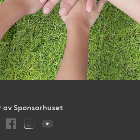
 av Sponsorhuset