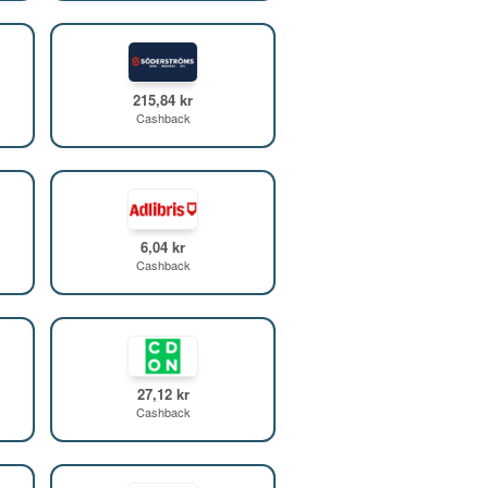
215,84 kr
Cashback
6,04 kr
Cashback
27,12 kr
Cashback