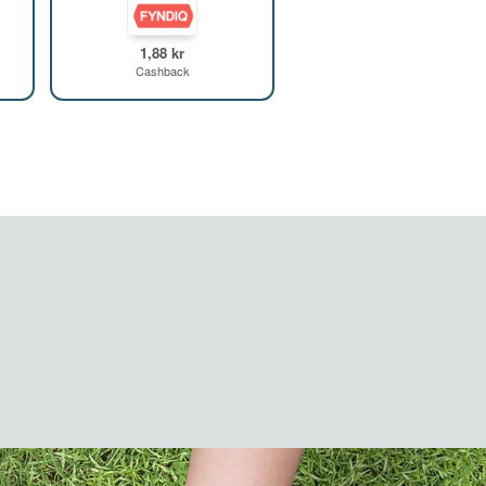
1,88 kr
Cashback