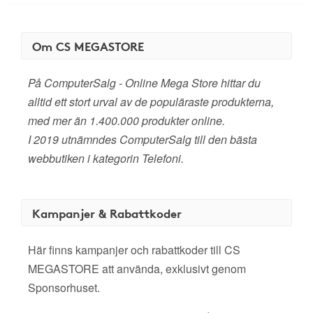
Om CS MEGASTORE
På ComputerSalg - Online Mega Store hittar du
alltid ett stort urval av de populäraste produkterna,
med mer än 1.400.000 produkter online.
I 2019 utnämndes ComputerSalg till den bästa
webbutiken i kategorin Telefoni.
Kampanjer & Rabattkoder
Här finns kampanjer och rabattkoder till CS
MEGASTORE att använda, exklusivt genom
Sponsorhuset.