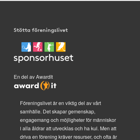
Stötta föreningslivet
En del av AwardIt
Föreningslivet är en viktig del av vårt
samhälle. Det skapar gemenskap,
engagemang och möjligheter för människor
i alla åldrar att utvecklas och ha kul. Men att
driva en förening kräver resurser, och ofta är