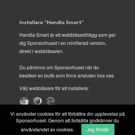
Installera "Handla Smart"
Handla Smart är ett webbläsartillägg som ger
dig Sponsorhuset i en minifierad version,
direkt i webbläsaren.
Du påminns om Sponsorhuset när du
besöker en butik som finns ansluten hos oss.
Välj webbläsare för att installera:
Vi använder cookies för att förbättra din upplevelse på
Sponsorhuset. Genom att fortsätta godkänner du
användandet av cookies.
Jag förstår