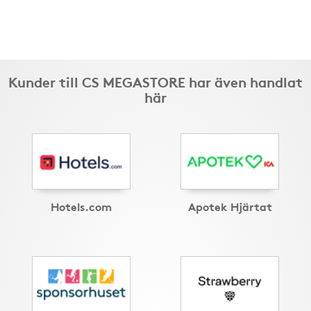
Kunder till CS MEGASTORE har även handlat
här
Hotels.com
Apotek Hjärtat