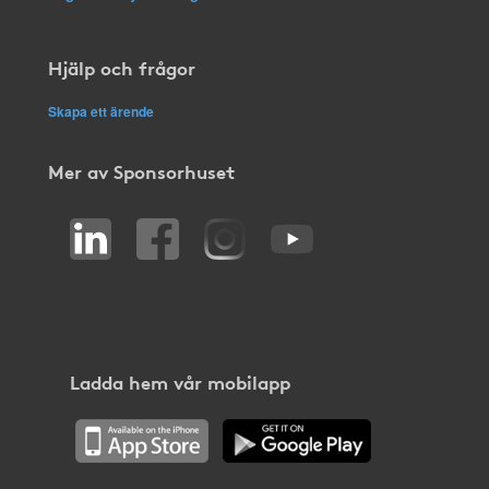
Hjälp och frågor
Skapa ett ärende
Mer av Sponsorhuset
Ladda hem vår mobilapp