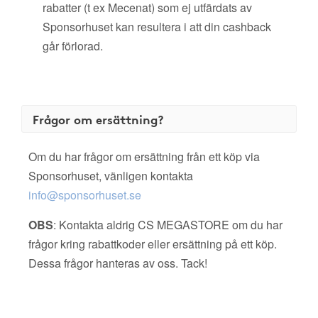
rabatter (t ex Mecenat) som ej utfärdats av
Sponsorhuset kan resultera i att din cashback
går förlorad.
Frågor om ersättning?
Om du har frågor om ersättning från ett köp via
Sponsorhuset, vänligen kontakta
info@sponsorhuset.se
OBS
: Kontakta aldrig CS MEGASTORE om du har
frågor kring rabattkoder eller ersättning på ett köp.
Dessa frågor hanteras av oss. Tack!