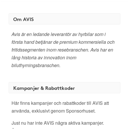
Om AVIS
Avis är en ledande leverantör av hyrbilar som i
första hand betjänar de premium kommersiella och
fritidssegmenten inom resebranschen. Avis har en
lång historia av innovation inom
biluthyrningsbranschen.
Kampanjer & Rabattkoder
Här finns kampanjer och rabattkoder till AVIS att
använda, exklusivt genom Sponsorhuset.
Just nu har inte AVIS några aktiva kampanjer.