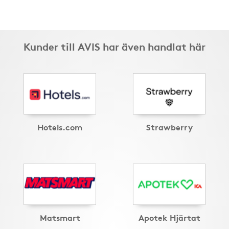
Kunder till AVIS har även handlat här
Hotels.com
Strawberry
Matsmart
Apotek Hjärtat