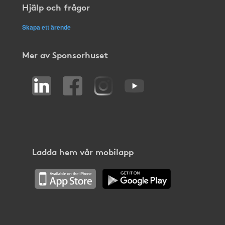
Hjälp och frågor
Skapa ett ärende
Mer av Sponsorhuset
Ladda hem vår mobilapp