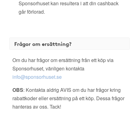
Sponsorhuset kan resultera i att din cashback
går förlorad.
Frågor om ersättning?
Om du har frågor om ersättning från ett köp via
Sponsorhuset, vänligen kontakta
info@sponsorhuset.se
OBS
: Kontakta aldrig AVIS om du har frågor kring
rabattkoder eller ersättning på ett köp. Dessa frågor
hanteras av oss. Tack!