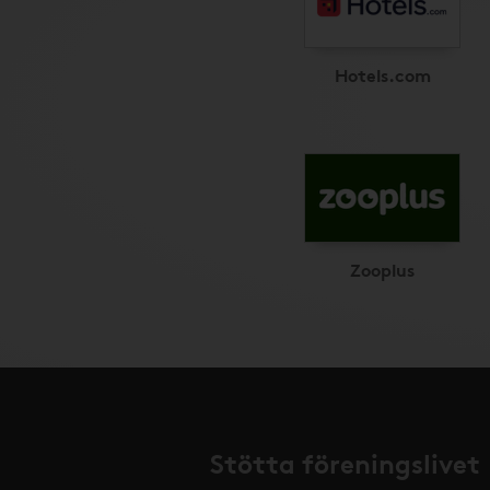
Hotels.com
Zooplus
Stötta föreningslivet