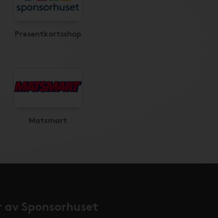
Presentkortsshop
Matsmart
 av Sponsorhuset